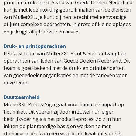
print- en drukbeleid. Als lid van Goede Doelen Nederland
kun je met ledenkorting gebruik maken van de diensten
van MullerXXL. Je kunt bij hen terecht met eenvoudige
of juist complexe opdrachten, in grote of kleine oplages
en je krijgt altijd service en advies.
Druk- en printopdrachten
Een vast team van MullerXXL Print & Sign ontvangt de
opdrachten van leden van Goede Doelen Nederland. Dit
team is goed bekend met de druk- en printbehoeften
van goededoelenorganisaties en met de tarieven voor
onze leden.
Duurzaamheid
MullerXXL Print & Sign gaat voor minimale impact op
het milieu. Dit voeren zij door in zowel hun eigen
bedrijfsvoering als het productieproces. Zo zijn hun
inkten op plantaardige basis en werken ze met
chemievrije drukvormen waarbij de kwaliteit van het