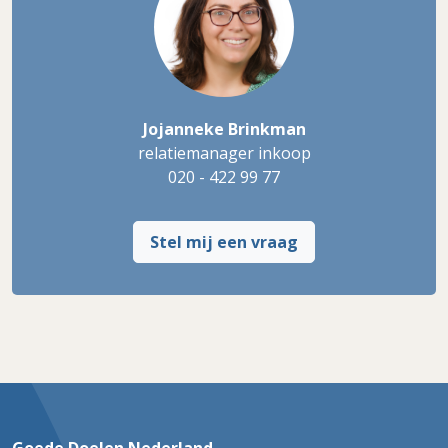
Jojanneke Brinkman
relatiemanager inkoop
020 - 422 99 77
Stel mij een vraag