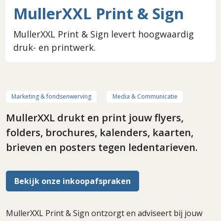
MullerXXL Print & Sign
MullerXXL Print & Sign levert hoogwaardig
druk- en printwerk.
Marketing & fondsenwerving
Media & Communicatie
MullerXXL drukt en print jouw flyers,
folders, brochures, kalenders, kaarten,
brieven en posters tegen ledentarieven.
Bekijk onze inkoopafspraken
MullerXXL Print & Sign ontzorgt en adviseert bij jouw