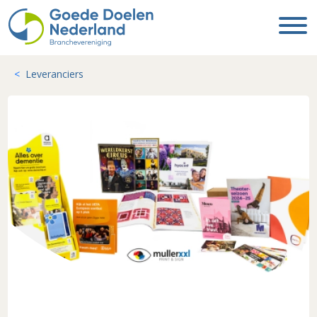
Leveranciers