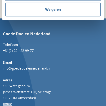
Weigeren
Goede Doelen Nederland
Telefoon
+31(0) 20 422 99 77
Email
info@goededoelennederland.nl
Adres
100 Watt gebouw
James Wattstraat 100, 5e etage
1097 DM Amsterdam
Route