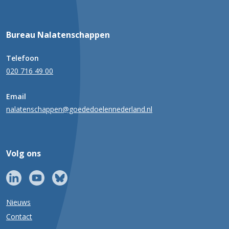
Bureau Nalatenschappen
Telefoon
020 716 49 00
Email
nalatenschappen@goededoelennederland.nl
Volg ons
Nieuws
Contact