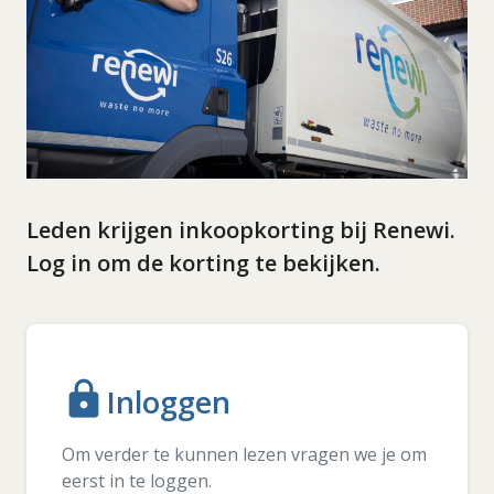
Leden krijgen inkoopkorting bij Renewi.
Log in om de korting te bekijken.
lock
Inloggen
Om verder te kunnen lezen vragen we je om
eerst in te loggen.