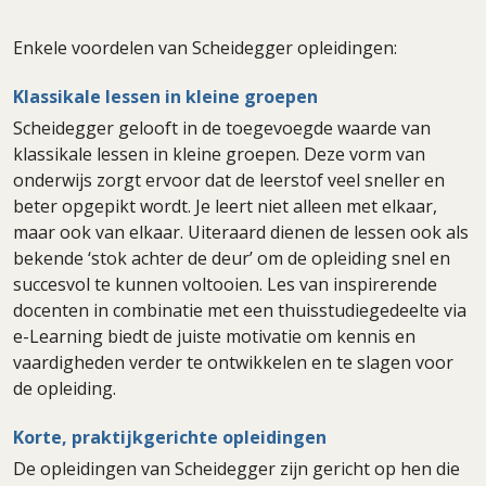
Enkele voordelen van Scheidegger opleidingen:
Klassikale lessen in kleine groepen
Scheidegger gelooft in de toegevoegde waarde van
klassikale lessen in kleine groepen. Deze vorm van
onderwijs zorgt ervoor dat de leerstof veel sneller en
beter opgepikt wordt. Je leert niet alleen met elkaar,
maar ook van elkaar. Uiteraard dienen de lessen ook als
bekende ‘stok achter de deur’ om de opleiding snel en
succesvol te kunnen voltooien. Les van inspirerende
docenten in combinatie met een thuisstudiegedeelte via
e-Learning biedt de juiste motivatie om kennis en
vaardigheden verder te ontwikkelen en te slagen voor
de opleiding.
Korte, praktijkgerichte opleidingen
De opleidingen van Scheidegger zijn gericht op hen die