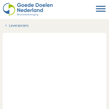
Leveranciers