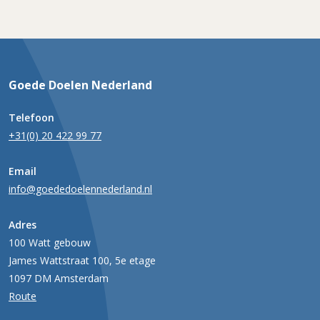
Goede Doelen Nederland
Telefoon
+31(0) 20 422 99 77
Email
info@goededoelennederland.nl
Adres
100 Watt gebouw
James Wattstraat 100, 5e etage
1097 DM Amsterdam
Route