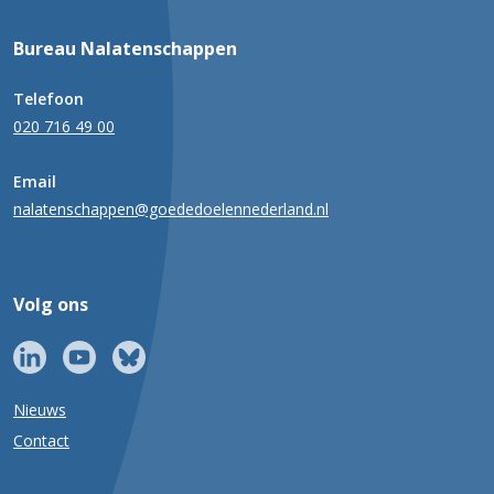
Bureau Nalatenschappen
Telefoon
020 716 49 00
Email
nalatenschappen@goededoelennederland.nl
Volg ons
Nieuws
Contact