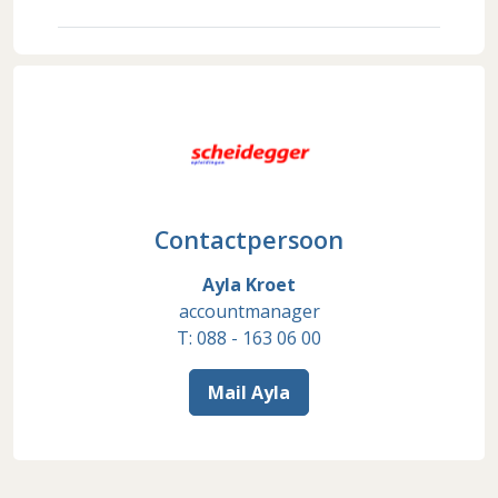
Contactpersoon
Ayla Kroet
accountmanager
T: 088 - 163 06 00
Mail Ayla