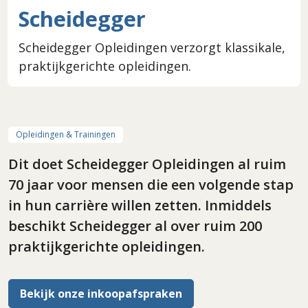
Scheidegger
Scheidegger Opleidingen verzorgt klassikale,
praktijkgerichte opleidingen.
Opleidingen & Trainingen
Dit doet Scheidegger Opleidingen al ruim
70 jaar voor mensen die een volgende stap
in hun carrière willen zetten. Inmiddels
beschikt Scheidegger al over ruim 200
praktijkgerichte opleidingen.
Bekijk onze inkoopafspraken