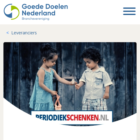
Leveranciers