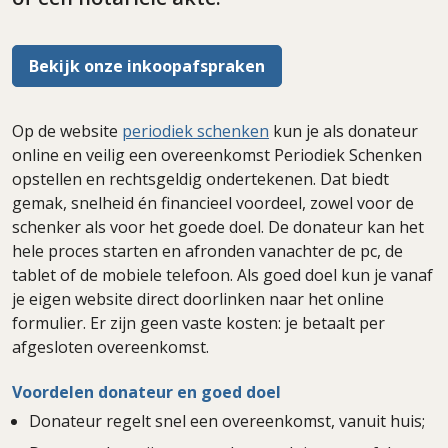
Bekijk onze inkoopafspraken
Op de website
periodiek schenken
kun je als donateur
online en veilig een overeenkomst Periodiek Schenken
opstellen en rechtsgeldig ondertekenen. Dat biedt
gemak, snelheid én financieel voordeel, zowel voor de
schenker als voor het goede doel. De donateur kan het
hele proces starten en afronden vanachter de pc, de
tablet of de mobiele telefoon. Als goed doel kun je vanaf
je eigen website direct doorlinken naar het online
formulier. Er zijn geen vaste kosten: je betaalt per
afgesloten overeenkomst.
Voordelen donateur en goed doel
Donateur regelt snel een overeenkomst, vanuit huis;