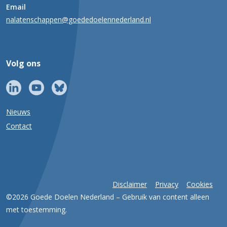
Email
nalatenschappen@goededoelennederland.nl
Volg ons
Nieuws
Contact
Disclaimer
Privacy
Cookies
©2026 Goede Doelen Nederland – Gebruik van content alleen
met toestemming.