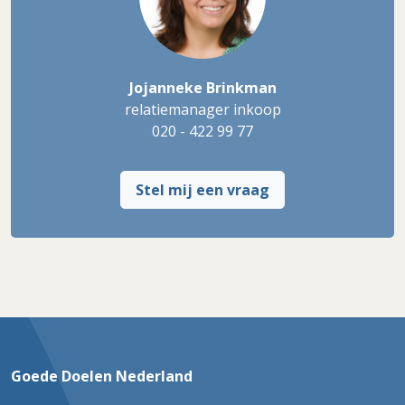
Jojanneke Brinkman
relatiemanager inkoop
020 - 422 99 77
Stel mij een vraag
Goede Doelen Nederland