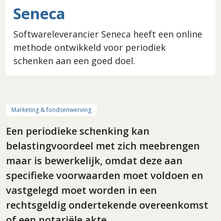
Seneca
Softwareleverancier Seneca heeft een online
methode ontwikkeld voor periodiek
schenken aan een goed doel.
Marketing & fondsenwerving
Een periodieke schenking kan
belastingvoordeel met zich meebrengen
maar is bewerkelijk, omdat deze aan
specifieke voorwaarden moet voldoen en
vastgelegd moet worden in een
rechtsgeldig ondertekende overeenkomst
of een notariële akte.