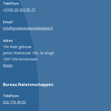
Telefoon
+31(0) 20 422 99 77
Email
info@goededoelennederland.nl
Adres
100 Watt gebouw
James Wattstraat 100, 5e etage
1097 DM Amsterdam
Route
Bureau Nalatenschappen
Telefoon
020 716 49 00