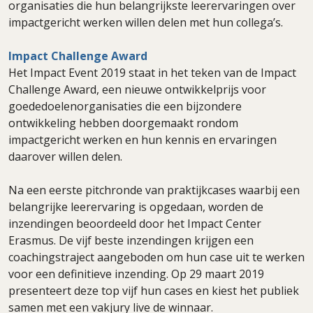
organisaties die hun belangrijkste leerervaringen over
impactgericht werken willen delen met hun collega’s.
Impact Challenge Award
Het Impact Event 2019 staat in het teken van de Impact
Challenge Award, een nieuwe ontwikkelprijs voor
goededoelenorganisaties die een bijzondere
ontwikkeling hebben doorgemaakt rondom
impactgericht werken en hun kennis en ervaringen
daarover willen delen.
Na een eerste pitchronde van praktijkcases waarbij een
belangrijke leerervaring is opgedaan, worden de
inzendingen beoordeeld door het Impact Center
Erasmus. De vijf beste inzendingen krijgen een
coachingstraject aangeboden om hun case uit te werken
voor een definitieve inzending. Op 29 maart 2019
presenteert deze top vijf hun cases en kiest het publiek
samen met een vakjury live de winnaar.