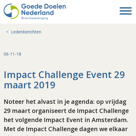
Ledenberichten
06-11-18
Impact Challenge Event 29
maart 2019
Noteer het alvast in je agenda: op vrijdag
29 maart organiseert de Impact Challenge
het volgende Impact Event in Amsterdam.
Met de Impact Challenge dagen we elkaar