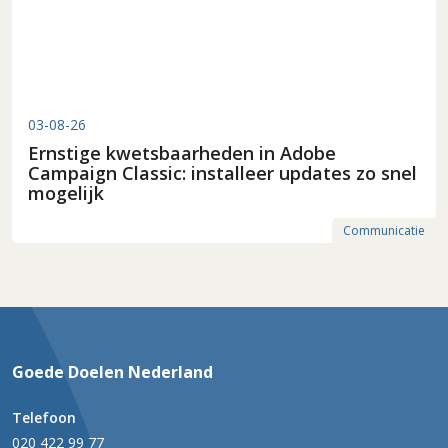
03-08-26
Ernstige kwetsbaarheden in Adobe
Campaign Classic: installeer updates zo snel
mogelijk
Communicatie
Goede Doelen Nederland
Telefoon
020 422 99 77