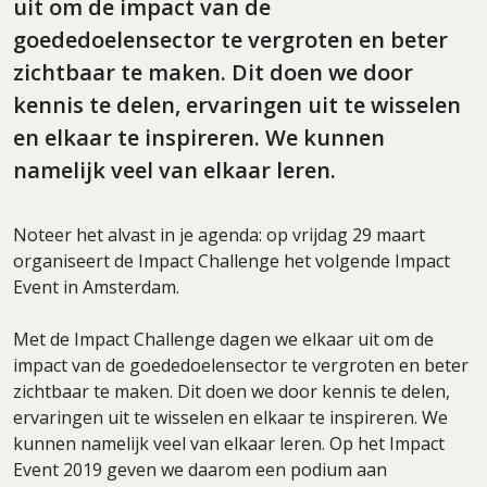
uit om de impact van de
goededoelensector te vergroten en beter
zichtbaar te maken. Dit doen we door
kennis te delen, ervaringen uit te wisselen
en elkaar te inspireren. We kunnen
namelijk veel van elkaar leren.
Noteer het alvast in je agenda: op vrijdag 29 maart
organiseert de Impact Challenge het volgende Impact
Event in Amsterdam.
Met de Impact Challenge dagen we elkaar uit om de
impact van de goededoelensector te vergroten en beter
zichtbaar te maken. Dit doen we door kennis te delen,
ervaringen uit te wisselen en elkaar te inspireren. We
kunnen namelijk veel van elkaar leren. Op het Impact
Event 2019 geven we daarom een podium aan