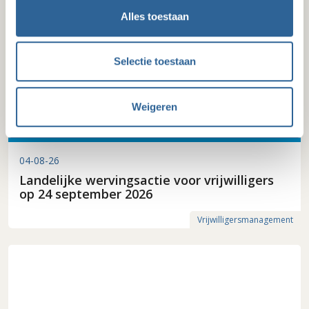
Alles toestaan
Selectie toestaan
Weigeren
04-08-26
Landelijke wervingsactie voor vrijwilligers
op 24 september 2026
Vrijwilligersmanagement