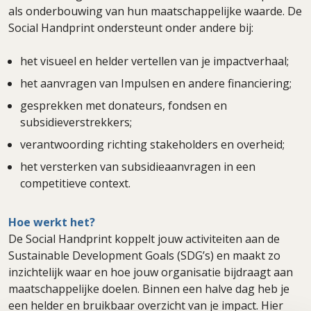
als onderbouwing van hun maatschappelijke waarde. De
Social Handprint ondersteunt onder andere bij:
het visueel en helder vertellen van je impactverhaal;
het aanvragen van Impulsen en andere financiering;
gesprekken met donateurs, fondsen en
subsidieverstrekkers;
verantwoording richting stakeholders en overheid;
het versterken van subsidieaanvragen in een
competitieve context.
Hoe werkt het?
De Social Handprint koppelt jouw activiteiten aan de
Sustainable Development Goals (SDG’s) en maakt zo
inzichtelijk waar en hoe jouw organisatie bijdraagt aan
maatschappelijke doelen. Binnen een halve dag heb je
een helder en bruikbaar overzicht van je impact. Hier