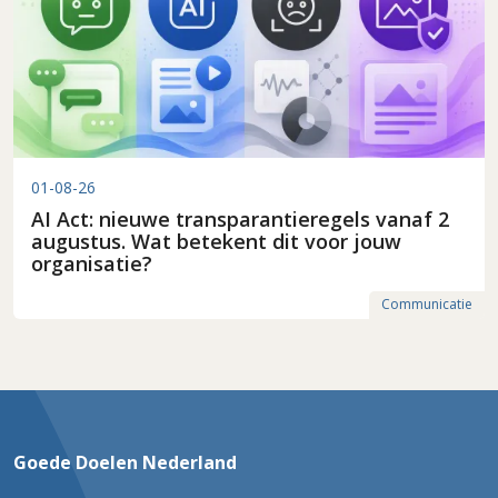
01-08-26
AI Act: nieuwe transparantieregels vanaf 2
augustus. Wat betekent dit voor jouw
organisatie?
Communicatie
Goede Doelen Nederland