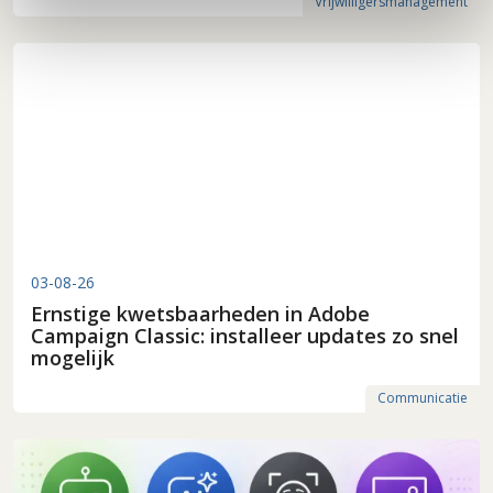
Vrijwilligersmanagement
03-08-26
Ernstige kwetsbaarheden in Adobe
Campaign Classic: installeer updates zo snel
mogelijk
Communicatie