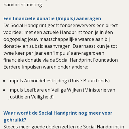
handprint-meting.
Een financiële donatie (Impuls) aanvragen
De Social Handprint geeft fondsenwervers een direct
voordeel: met een actuele Handprint toon je in één
oogopslag jouw maatschappelijke waarde aan bij
donatie- en subsidieaanvragen. Daarnaast kun je tot
twee keer per jaar een ‘Impuls’ aanvragen: een
financiële donatie via de Social Handprint Foundation.
Eerdere Impulsen waren onder andere:
Impuls Armoedebestrijding (Univé Buurtfonds)
Impuls Leefbare en Veilige Wijken (Ministerie van
Justitie en Veiligheid)
Waar wordt de Social Handprint nog meer voor
gebruikt?
Steeds meer goede doelen zetten de Social Handprint in