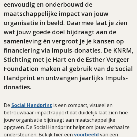
eenvoudig en onderbouwd de
maatschappelijke impact van jouw
organisatie in beeld. Daarmee laat je zien
wat jouw goede doel bijdraagt aan de
samenleving én vergroot je je kansen op
financiering via Impuls-donaties. De KNRM,
Stichting met je Hart en de Esther Vergeer
Foundation maken al gebruik van de Social
Handprint en ontvangen jaarlijks Impuls-
donaties.
De
Social Handprint
is een compact, visueel en
betrouwbaar impactrapport dat duidelijk laat zien hoe
jouw organisatie bijdraagt aan maatschappelijke
opgaven. De Social Handprint helpt om jouw verhaal te
ondersteunen. Bekijk hier een
voorbeeld
van een