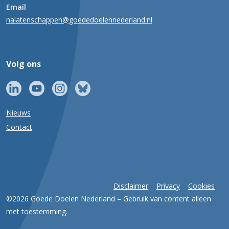
Email
nalatenschappen@goededoelennederland.nl
Volg ons
Nieuws
Contact
Disclaimer
Privacy
Cookies
©2026 Goede Doelen Nederland – Gebruik van content alleen
met toestemming.