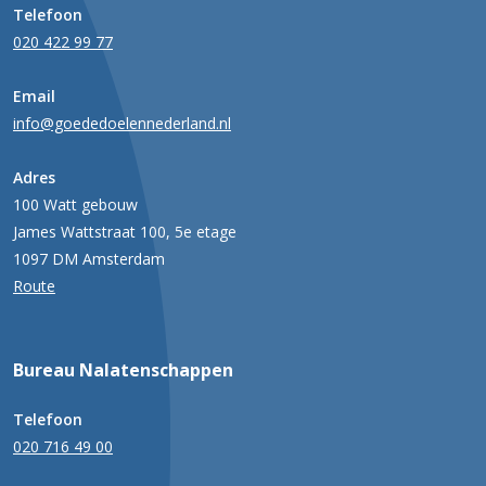
Telefoon
020 422 99 77
Email
info@goededoelennederland.nl
Adres
100 Watt gebouw
James Wattstraat 100, 5e etage
1097 DM Amsterdam
Route
Bureau Nalatenschappen
Telefoon
020 716 49 00