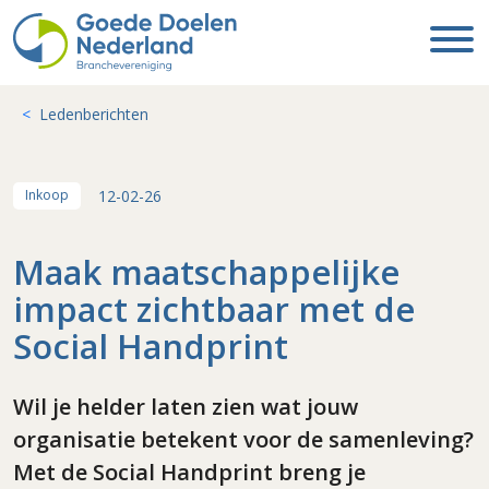
Ledenberichten
12-02-26
Inkoop
Maak maatschappelijke
impact zichtbaar met de
Social Handprint
Wil je helder laten zien wat jouw
organisatie betekent voor de samenleving?
Met de Social Handprint breng je