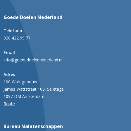
Goede Doelen Nederland
Telefoon
020 422 99 77
Email
info@goededoelennederland.nl
Adres
100 Watt gebouw
James Wattstraat 100, 5e etage
1097 DM Amsterdam
Route
Bureau Nalatenschappen