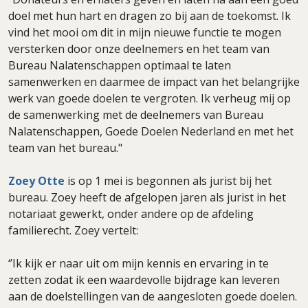
doel met hun hart en dragen zo bij aan de toekomst. Ik
vind het mooi om dit in mijn nieuwe functie te mogen
versterken door onze deelnemers en het team van
Bureau Nalatenschappen optimaal te laten
samenwerken en daarmee de impact van het belangrijke
werk van goede doelen te vergroten. Ik verheug mij op
de samenwerking met de deelnemers van Bureau
Nalatenschappen, Goede Doelen Nederland en met het
team van het bureau."
Zoey Otte
is op 1 mei is begonnen als jurist bij het
bureau. Zoey heeft de afgelopen jaren als jurist in het
notariaat gewerkt, onder andere op de afdeling
familierecht. Zoey vertelt:
‘’Ik kijk er naar uit om mijn kennis en ervaring in te
zetten zodat ik een waardevolle bijdrage kan leveren
aan de doelstellingen van de aangesloten goede doelen.