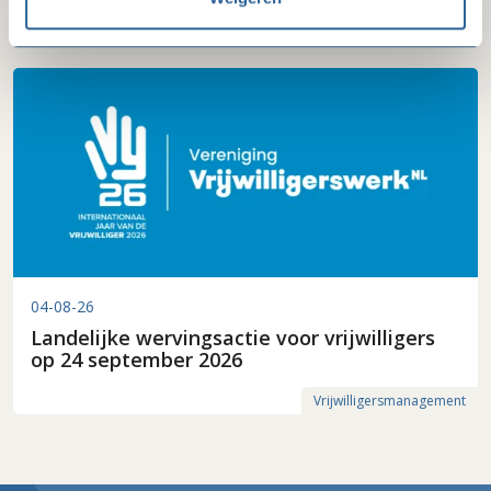
Inkoop
04-08-26
Landelijke wervingsactie voor vrijwilligers
op 24 september 2026
Vrijwilligersmanagement