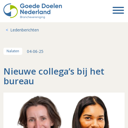
Ledenberichten
04-06-25
Nalaten
Nieuwe collega’s bij het
bureau