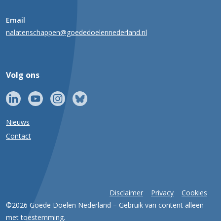
Email
nalatenschappen@goededoelennederland.nl
Volg ons
Nieuws
Contact
Disclaimer
Privacy
Cookies
©2026 Goede Doelen Nederland – Gebruik van content alleen
met toestemming.