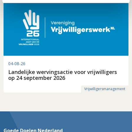
04-08-26
Landelijke wervingsactie voor vrijwilligers
op 24 september 2026
Vrijwilligersmanagement
Goede Doelen Nederland