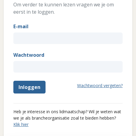
Om verder te kunnen lezen vragen we je om
eerst in te loggen.
E-mail
Wachtwoord
Wachtwoord vergeten?
Inloggen
Heb je interesse in ons lidmaatschap? Wil je weten wat
we je als brancheorganisatie zoal te bieden hebben?
Klik hier