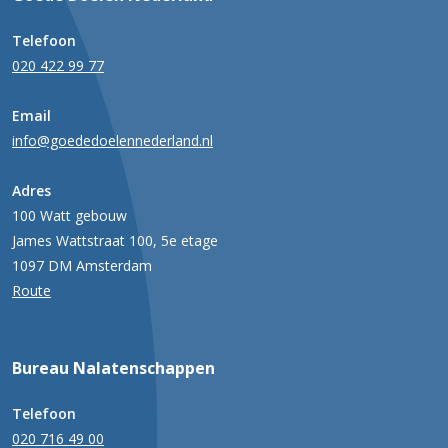
Telefoon
020 422 99 77
Email
info@goededoelennederland.nl
Adres
100 Watt gebouw
James Wattstraat 100, 5e etage
1097 DM Amsterdam
Route
Bureau Nalatenschappen
Telefoon
020 716 49 00