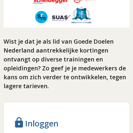
Wist je dat je als lid van Goede Doelen
Nederland aantrekkelijke kortingen
ontvangt op diverse trainingen en
opleidingen? Zo geef je je medewerkers de
kans om zich verder te ontwikkelen, tegen
lagere tarieven.
lock
Inloggen