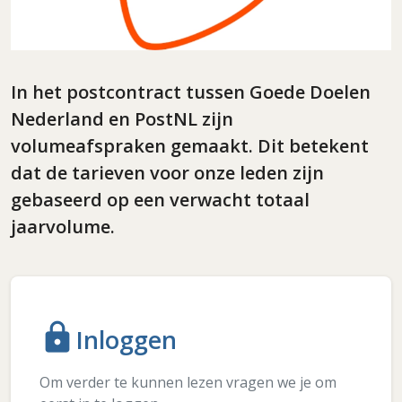
In het postcontract tussen Goede Doelen
Nederland en PostNL zijn
volumeafspraken gemaakt. Dit betekent
dat de tarieven voor onze leden zijn
gebaseerd op een verwacht totaal
jaarvolume.
lock
Inloggen
Om verder te kunnen lezen vragen we je om