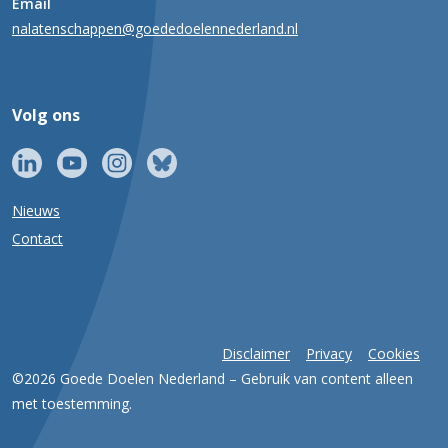
Email
nalatenschappen@goededoelennederland.nl
Volg ons
Nieuws
Contact
Disclaimer
Privacy
Cookies
©2026 Goede Doelen Nederland – Gebruik van content alleen
met toestemming.