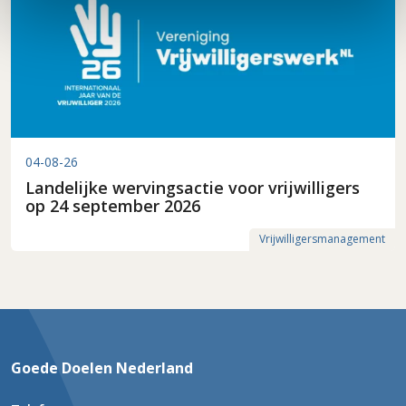
04-08-26
Landelijke wervingsactie voor vrijwilligers
op 24 september 2026
Vrijwilligersmanagement
Goede Doelen Nederland