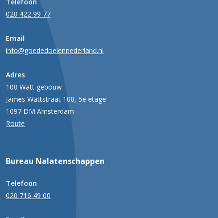
Telefoon
020 422 99 77
Email
info@goededoelennederland.nl
Adres
100 Watt gebouw
James Wattstraat 100, 5e etage
1097 DM Amsterdam
Route
Bureau Nalatenschappen
Telefoon
020 716 49 00