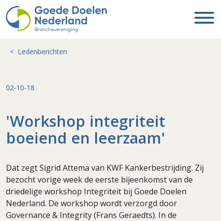
Ledenberichten
02-10-18
'Workshop integriteit
boeiend en leerzaam'
Dat zegt Sigrid Attema van KWF Kankerbestrijding. Zij
bezocht vorige week de eerste bijeenkomst van de
driedelige workshop Integriteit bij Goede Doelen
Nederland. De workshop wordt verzorgd door
Governance & Integrity (Frans Geraedts). In de