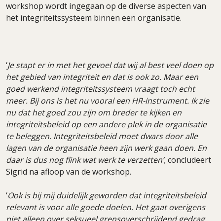
workshop wordt ingegaan op de diverse aspecten van
het integriteitssysteem binnen een organisatie.
‘
Je stapt er in met het gevoel dat wij al best veel doen op
het gebied van integriteit en dat is ook zo. Maar een
goed werkend integriteitssysteem vraagt toch echt
meer. Bij ons is het nu vooral een HR-instrument. Ik zie
nu dat het goed zou zijn om breder te kijken en
integriteitsbeleid op een andere plek in de organisatie
te beleggen. Integriteitsbeleid moet dwars door alle
lagen van de organisatie heen zijn werk gaan doen. En
daar is dus nog flink wat werk te verzetten’,
concludeert
Sigrid na afloop van de workshop.
‘
Ook is bij mij duidelijk geworden dat integriteitsbeleid
relevant is voor alle goede doelen. Het gaat overigens
niet alleen over seksueel grensoverschrijdend gedrag,