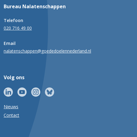
Bureau Nalatenschappen
Telefoon
020 716 49 00
Email
nalatenschappen@goededoelennederland.nl
Volg ons
Nieuws
Contact