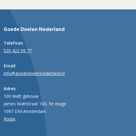
Goede Doelen Nederland
Telefoon
020 422 99 77
Email
info@goededoelennederland.nl
Adres
100 Watt gebouw
James Wattstraat 100, 5e etage
1097 DM Amsterdam
Route