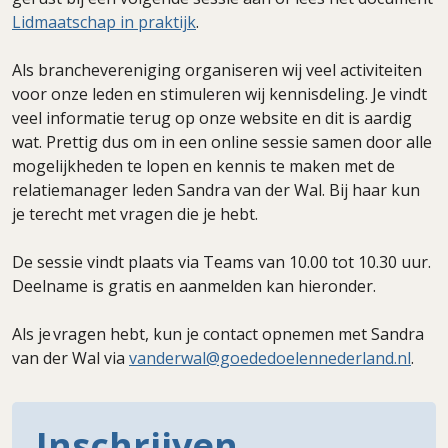
Lidmaatschap in praktijk
.
Als branchevereniging organiseren wij veel activiteiten
voor onze leden en stimuleren wij kennisdeling. Je vindt
veel informatie terug op onze website en dit is aardig
wat. Prettig dus om in een online sessie samen door alle
mogelijkheden te lopen en kennis te maken met de
relatiemanager leden Sandra van der Wal. Bij haar kun
je terecht met vragen die je hebt.
De sessie vindt plaats via Teams van 10.00 tot 10.30 uur.
Deelname is gratis en aanmelden kan hieronder.
Als je vragen hebt, kun je contact opnemen met Sandra
van der Wal via
vanderwal@goededoelennederland.nl
.
Inschrijven