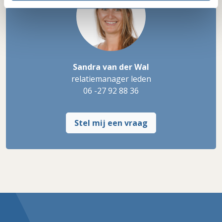
Sandra van der Wal
relatiemanager leden
06 -27 92 88 36
Stel mij een vraag