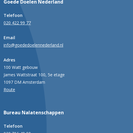
Goede Doelen Nederland
Telefoon
020 422 99 77
Email
info@goededoelennederland.nl
Adres
100 Watt gebouw
James Wattstraat 100, 5e etage
1097 DM Amsterdam
Route
Bureau Nalatenschappen
Telefoon