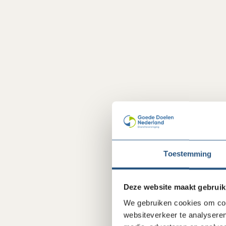
Toestemming
Deze website maakt gebruik
We gebruiken cookies om cont
websiteverkeer te analyseren