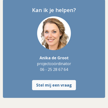
Kan ik je helpen?
Anika de Groot
projectcoördinator
06 - 25 28 67 64
Stel mij een vraag