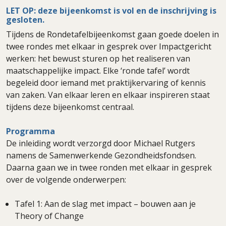
LET OP: deze bijeenkomst is vol en de inschrijving is
gesloten.
Tijdens de Rondetafelbijeenkomst gaan goede doelen in
twee rondes met elkaar in gesprek over Impactgericht
werken: het bewust sturen op het realiseren van
maatschappelijke impact. Elke ‘ronde tafel’ wordt
begeleid door iemand met praktijkervaring of kennis
van zaken. Van elkaar leren en elkaar inspireren staat
tijdens deze bijeenkomst centraal.
Programma
De inleiding wordt verzorgd door Michael Rutgers
namens de Samenwerkende Gezondheidsfondsen.
Daarna gaan we in twee ronden met elkaar in gesprek
over de volgende onderwerpen:
Tafel 1: Aan de slag met impact – bouwen aan je
Theory of Change