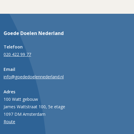
Goede Doelen Nederland
Telefoon
020 422 99 77
Email
info@goededoelennederland.nl
Adres
100 Watt gebouw
James Wattstraat 100, 5e etage
1097 DM Amsterdam
Route