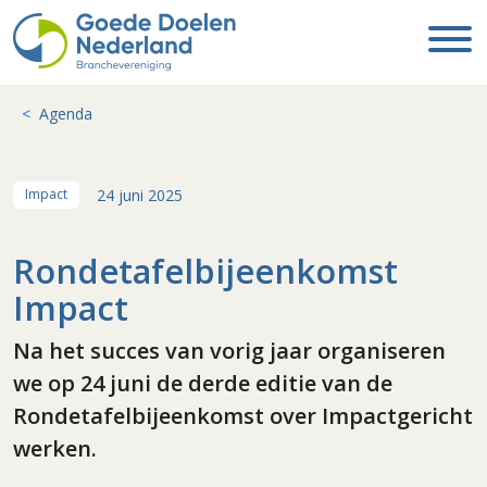
Agenda
24 juni 2025
Impact
Rondetafelbijeenkomst
Impact
Na het succes van vorig jaar organiseren
we op 24 juni de derde editie van de
Rondetafelbijeenkomst over Impactgericht
werken.