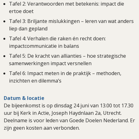
Tafel 2: Verantwoorden met betekenis: impact die
ertoe doet
Tafel 3: Briljante mislukkingen – leren van wat anders
liep dan gepland
Tafel 4: Verhalen die raken én recht doen:
impactcommunicatie in balans
Tafel 5: De kracht van allianties – hoe strategische
samenwerkingen impact versnellen
Tafel 6: Impact meten in de praktijk – methoden,
inzichten en dilemma’s
Datum & locatie
De bijeenkomst is op dinsdag 24 juni van 13.00 tot 17.30
uur bij Kerk in Actie, Joseph Haydnlaan 2a, Utrecht.
Deelname is voor leden van Goede Doelen Nederland. Er
zijn geen kosten aan verbonden.