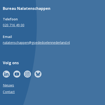
Bureau Nalatenschappen
Telefoon
020 716 49 00
Email
nalatenschappen@goededoelennederland.nl
Volg ons
Nieuws
Contact