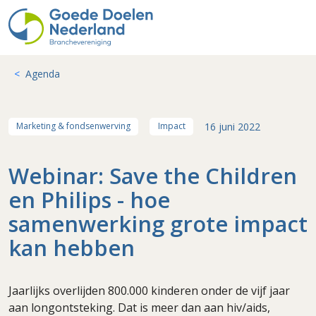
Agenda
16 juni 2022
Marketing & fondsenwerving
Impact
Webinar: Save the Children
en Philips - hoe
samenwerking grote impact
kan hebben
Jaarlijks overlijden 800.000 kinderen onder de vijf jaar
aan longontsteking. Dat is meer dan aan hiv/aids,