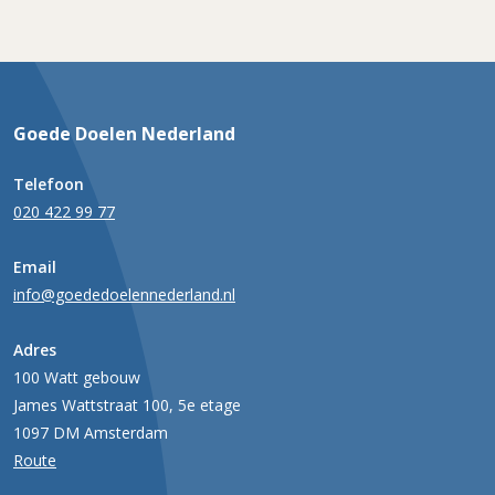
Goede Doelen Nederland
Telefoon
020 422 99 77
Email
info@goededoelennederland.nl
Adres
100 Watt gebouw
James Wattstraat 100, 5e etage
1097 DM Amsterdam
Route