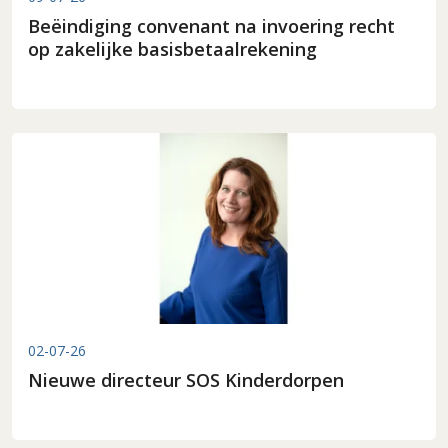
Beëindiging convenant na invoering recht
op zakelijke basisbetaalrekening
02-07-26
Nieuwe directeur SOS Kinderdorpen