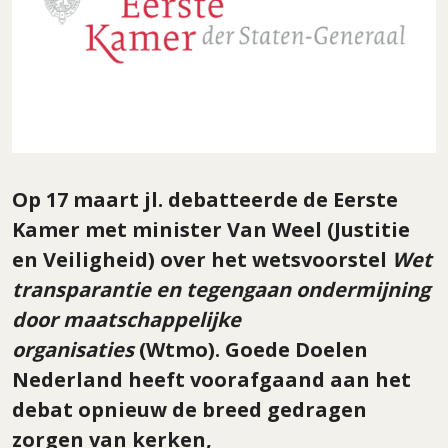
Op 17 maart jl. debatteerde de Eerste
Kamer met minister Van Weel (Justitie
en Veiligheid) over het wetsvoorstel
Wet
transparantie en tegengaan ondermijning
door maatschappelijke
organisaties
(Wtmo). Goede Doelen
Nederland heeft voorafgaand aan het
debat opnieuw de breed gedragen
zorgen van kerken,