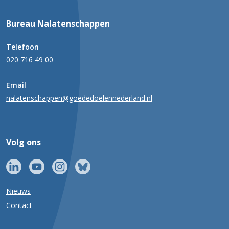
Bureau Nalatenschappen
Telefoon
020 716 49 00
Email
nalatenschappen@goededoelennederland.nl
Volg ons
Nieuws
Contact