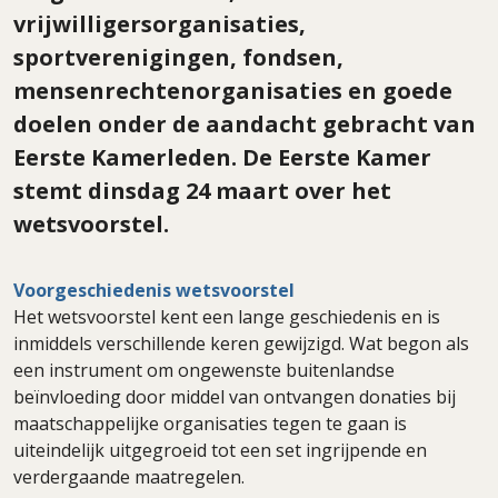
vrijwilligersorganisaties,
sportverenigingen, fondsen,
mensenrechtenorganisaties en goede
doelen onder de aandacht gebracht van
Eerste Kamerleden. De Eerste Kamer
stemt dinsdag 24 maart over het
wetsvoorstel.
Voorgeschiedenis wetsvoorstel
Het wetsvoorstel kent een lange geschiedenis en is
inmiddels verschillende keren gewijzigd. Wat begon als
een instrument om ongewenste buitenlandse
beïnvloeding door middel van ontvangen donaties bij
maatschappelijke organisaties tegen te gaan is
uiteindelijk uitgegroeid tot een set ingrijpende en
verdergaande maatregelen.