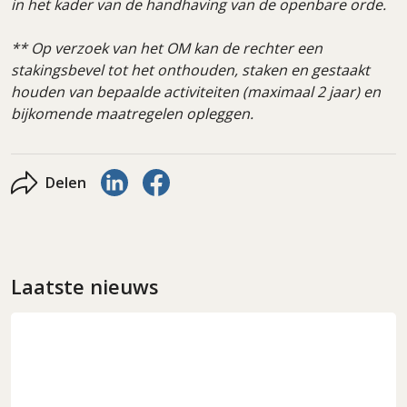
in het kader van de handhaving van de openbare orde.
** Op verzoek van het OM kan de rechter een
stakingsbevel tot het onthouden, staken en gestaakt
houden van bepaalde activiteiten (maximaal 2 jaar) en
bijkomende maatregelen opleggen.
Delen via LinkedIn
Delen via Facebook
Delen
Laatste nieuws