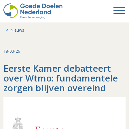
Nieuws
18-03-26
Eerste Kamer debatteert
over Wtmo: fundamentele
zorgen blijven overeind