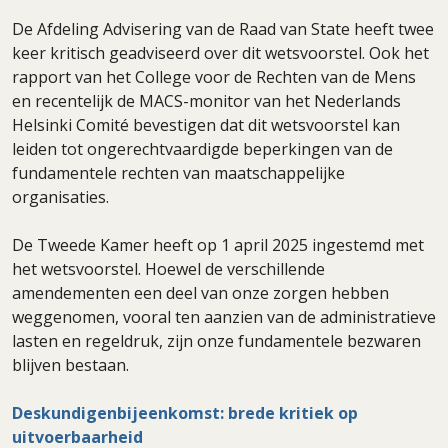
De Afdeling Advisering van de Raad van State heeft twee
keer kritisch geadviseerd over dit wetsvoorstel. Ook het
rapport van het College voor de Rechten van de Mens
en recentelijk de MACS-monitor van het Nederlands
Helsinki Comité bevestigen dat dit wetsvoorstel kan
leiden tot ongerechtvaardigde beperkingen van de
fundamentele rechten van maatschappelijke
organisaties.
De Tweede Kamer heeft op 1 april 2025 ingestemd met
het wetsvoorstel. Hoewel de verschillende
amendementen een deel van onze zorgen hebben
weggenomen, vooral ten aanzien van de administratieve
lasten en regeldruk, zijn onze fundamentele bezwaren
blijven bestaan.
Deskundigenbijeenkomst: brede kritiek op
uitvoerbaarheid