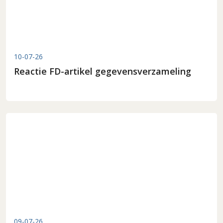
10-07-26
Reactie FD-artikel gegevensverzameling
09-07-26