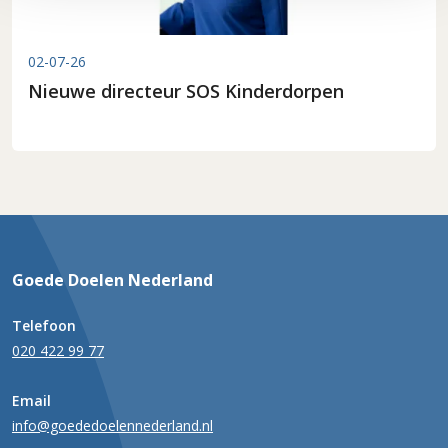
02-07-26
Nieuwe directeur SOS Kinderdorpen
Goede Doelen Nederland
Telefoon
020 422 99 77
Email
info@goededoelennederland.nl