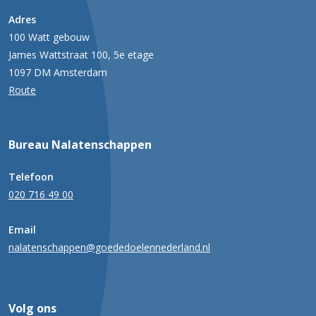
Adres
100 Watt gebouw
James Wattstraat 100, 5e etage
1097 DM Amsterdam
Route
Bureau Nalatenschappen
Telefoon
020 716 49 00
Email
nalatenschappen@goededoelennederland.nl
Volg ons