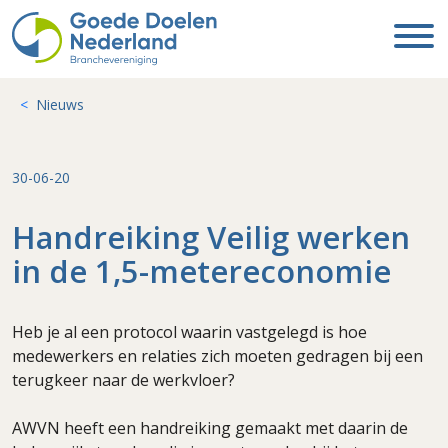
Nieuws
30-06-20
Handreiking Veilig werken
in de 1,5-metereconomie
Heb je al een protocol waarin vastgelegd is hoe
medewerkers en relaties zich moeten gedragen bij een
terugkeer naar de werkvloer?
AWVN heeft een handreiking gemaakt met daarin de