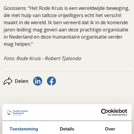
Goossens: “Het Rode Kruis is een wereldwijde beweging,
die met hulp van talloze vrijwilligers echt het verschil
maakt in de wereld. Ik ben vereerd dat ik in de komende
jaren leiding mag geven aan deze prachtige organisatie
in Nederland en deze humanitaire organisatie verder
mag helpen.”
Foto: Rode Kruis - Robert Tjalondo
Delen via LinkedIn
Delen via Facebook
Delen
Laatste nieuws
Toestemming
Details
Over