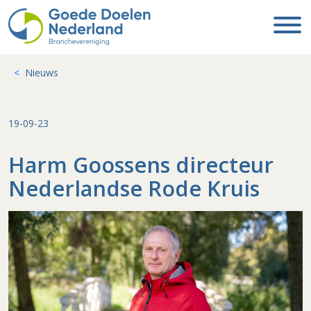
Nieuws
19-09-23
Harm Goossens directeur
Nederlandse Rode Kruis