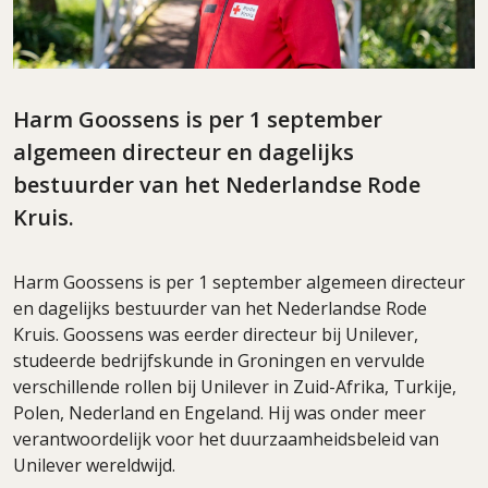
Harm Goossens is per 1 september
algemeen directeur en dagelijks
bestuurder van het Nederlandse Rode
Kruis.
Harm Goossens is per 1 september algemeen directeur
en dagelijks bestuurder van het Nederlandse Rode
Kruis. Goossens was eerder directeur bij Unilever,
studeerde bedrijfskunde in Groningen en vervulde
verschillende rollen bij Unilever in Zuid-Afrika, Turkije,
Polen, Nederland en Engeland. Hij was onder meer
verantwoordelijk voor het duurzaamheidsbeleid van
Unilever wereldwijd.