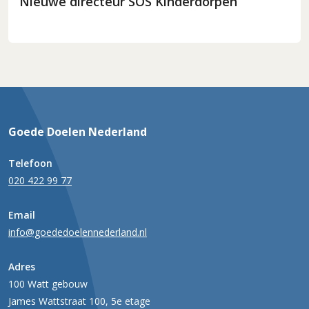
Nieuwe directeur SOS Kinderdorpen
Goede Doelen Nederland
Telefoon
020 422 99 77
Email
info@goededoelennederland.nl
Adres
100 Watt gebouw
James Wattstraat 100, 5e etage