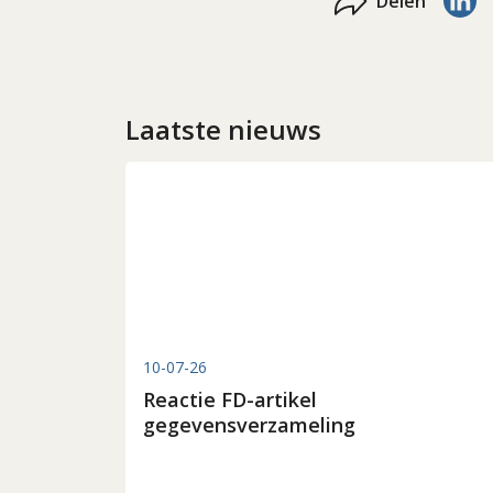
Delen
Laatste nieuws
10-07-26
Reactie FD-artikel
gegevensverzameling