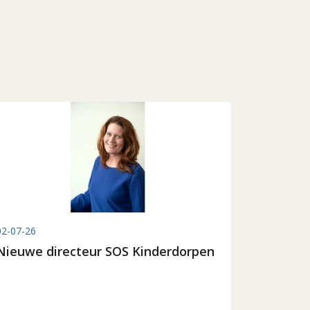
02-07-26
Nieuwe directeur SOS Kinderdorpen