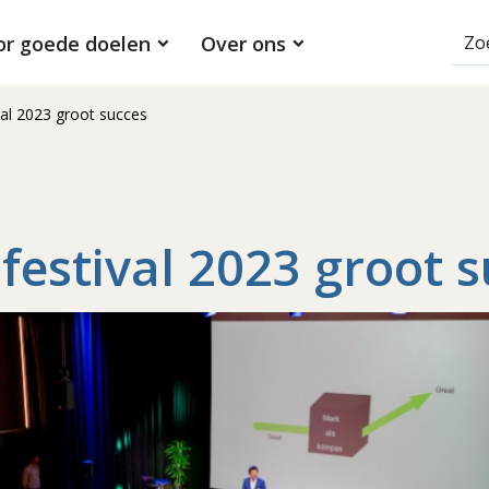
or goede doelen
Over ons
val 2023 groot succes
festival 2023 groot 