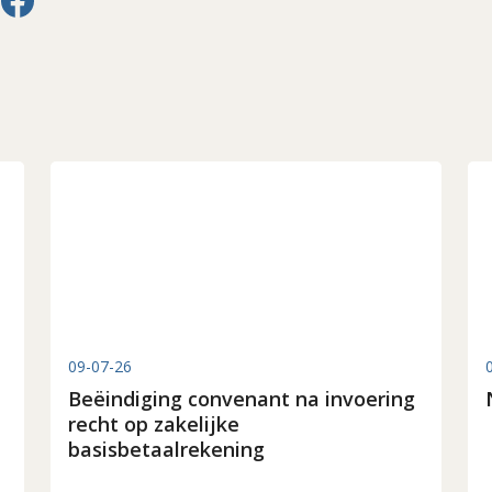
09-07-26
Beëindiging convenant na invoering
recht op zakelijke
basisbetaalrekening