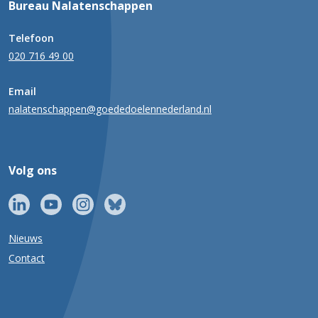
Bureau Nalatenschappen
Telefoon
020 716 49 00
Email
nalatenschappen@goededoelennederland.nl
Volg ons
Nieuws
Contact