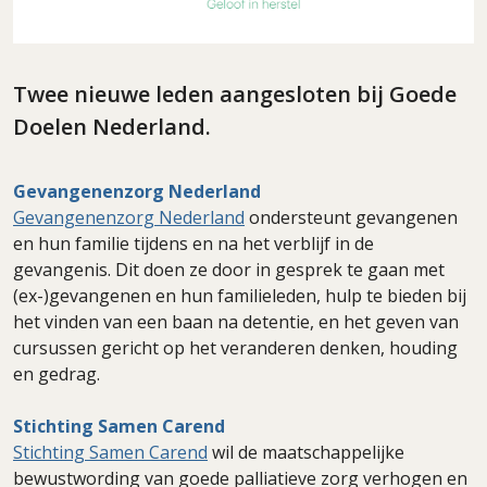
Twee nieuwe leden aangesloten bij Goede
Doelen Nederland.
Gevangenenzorg Nederland
Gevangenenzorg Nederland
ondersteunt gevangenen
en hun familie tijdens en na het verblijf in de
gevangenis. Dit doen ze door in gesprek te gaan met
(ex-)gevangenen en hun familieleden, hulp te bieden bij
het vinden van een baan na detentie, en het geven van
cursussen gericht op het veranderen denken, houding
en gedrag.
Stichting Samen Carend
Stichting Samen Carend
wil de maatschappelijke
bewustwording van goede palliatieve zorg verhogen en