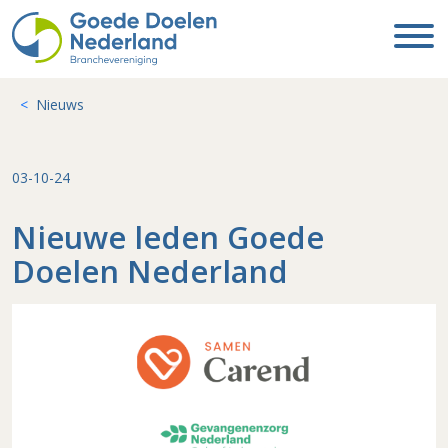
Nieuws
03-10-24
Nieuwe leden Goede
Doelen Nederland