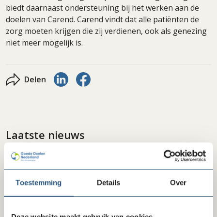
biedt daarnaast ondersteuning bij het werken aan de
doelen van Carend. Carend vindt dat alle patiënten de
zorg moeten krijgen die zij verdienen, ook als genezing
niet meer mogelijk is.
Delen via LinkedIn
Delen via Facebook
Delen
Laatste nieuws
Toestemming
Details
Over
Deze website maakt gebruik van cookies