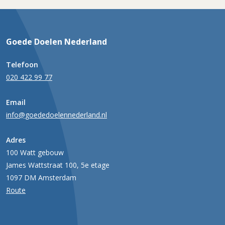
Goede Doelen Nederland
Telefoon
020 422 99 77
Email
info@goededoelennederland.nl
Adres
100 Watt gebouw
James Wattstraat 100, 5e etage
1097 DM Amsterdam
Route