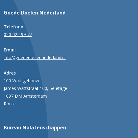
Goede Doelen Nederland
Telefoon
020 422 99 77
Email
info@goededoelennederland.nl
Adres
100 Watt gebouw
James Wattstraat 100, 5e etage
1097 DM Amsterdam
Route
Bureau Nalatenschappen