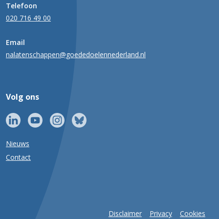
Telefoon
020 716 49 00
Email
nalatenschappen@goededoelennederland.nl
Volg ons
Nieuws
Contact
Disclaimer
Privacy
Cookies