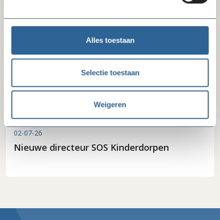
Alles toestaan
Selectie toestaan
Weigeren
02-07-26
Nieuwe directeur SOS Kinderdorpen