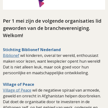
Per 1 mei zijn de volgende organisaties lid
geworden van de branchevereniging.
Welkom!
Stichting Biblionef Nederland
Biblionef
wil kinderen, overal ter wereld, enthousiast
maken voor lezen, want leesplezier opent hun wereld!
Dat is niet alleen leuk, maar ook goed voor hun
persoonlijke en maatschappelijke ontwikkeling.
Village of Peace
Village of Peace
wil de negatieve spiraal van armoede,
geweld en onrecht in Afghanistan helpen doorbreken.
Dat doet de organisatie door te investeren in de
Afghanen zelf, op het gebied van werk, onderwijs en