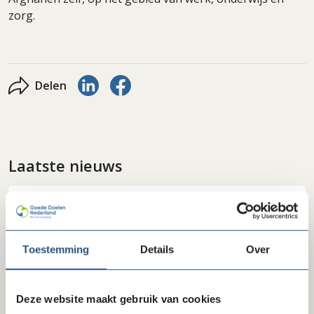
zorg.
Delen via LinkedIn
Delen via Facebook
Delen
Laatste nieuws
Toestemming
Details
Over
Deze website maakt gebruik van cookies