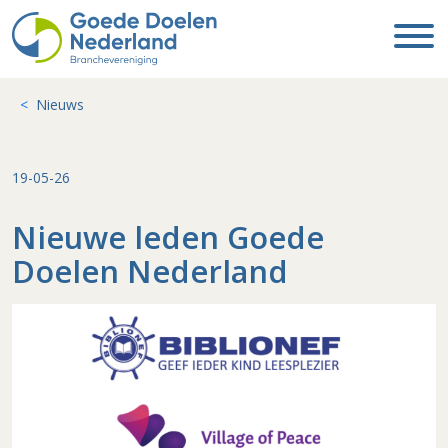
Nieuws
19-05-26
Nieuwe leden Goede
Doelen Nederland