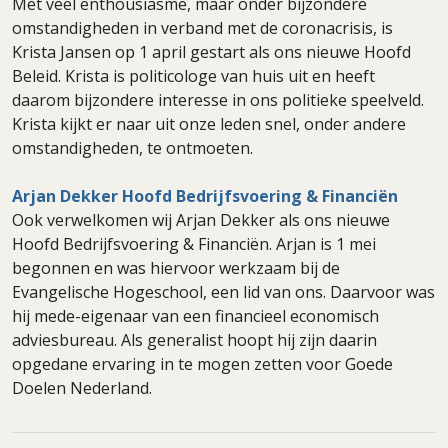
Met veel enthousiasme, maar onder bijzondere
omstandigheden in verband met de coronacrisis, is
Krista Jansen op 1 april gestart als ons nieuwe Hoofd
Beleid. Krista is politicologe van huis uit en heeft
daarom bijzondere interesse in ons politieke speelveld.
Krista kijkt er naar uit onze leden snel, onder andere
omstandigheden, te ontmoeten.
Arjan Dekker Hoofd Bedrijfsvoering & Financiën
Ook verwelkomen wij Arjan Dekker als ons nieuwe
Hoofd Bedrijfsvoering & Financiën. Arjan is 1 mei
begonnen en was hiervoor werkzaam bij de
Evangelische Hogeschool, een lid van ons. Daarvoor was
hij mede-eigenaar van een financieel economisch
adviesbureau. Als generalist hoopt hij zijn daarin
opgedane ervaring in te mogen zetten voor Goede
Doelen Nederland.