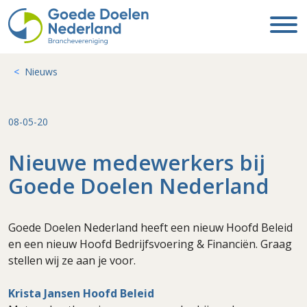
Nieuws
08-05-20
Nieuwe medewerkers bij
Goede Doelen Nederland
Goede Doelen Nederland heeft een nieuw Hoofd Beleid
en een nieuw Hoofd Bedrijfsvoering & Financiën. Graag
stellen wij ze aan je voor.
Krista Jansen Hoofd Beleid