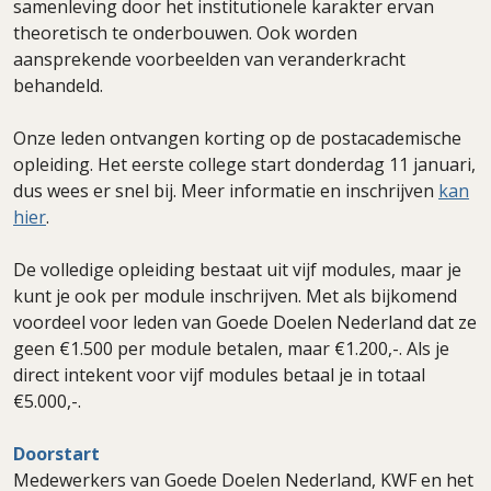
samenleving door het institutionele karakter ervan
theoretisch te onderbouwen. Ook worden
aansprekende voorbeelden van veranderkracht
behandeld.
Onze leden ontvangen korting op de postacademische
opleiding. Het eerste college start donderdag 11 januari,
dus wees er snel bij. Meer informatie en inschrijven
kan
hier
.
De volledige opleiding bestaat uit vijf modules, maar je
kunt je ook per module inschrijven. Met als bijkomend
voordeel voor leden van Goede Doelen Nederland dat ze
geen €1.500 per module betalen, maar €1.200,-. Als je
direct intekent voor vijf modules betaal je in totaal
€5.000,-.
Doorstart
Medewerkers van Goede Doelen Nederland, KWF en het