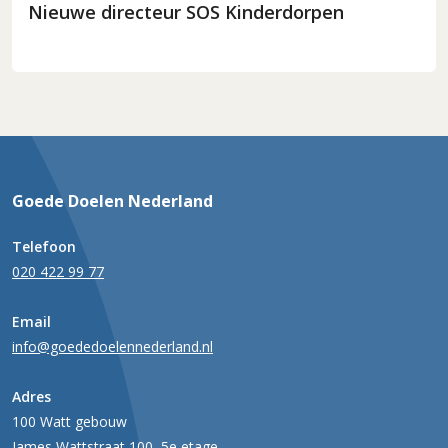
Nieuwe directeur SOS Kinderdorpen
Goede Doelen Nederland
Telefoon
020 422 99 77
Email
info@goededoelennederland.nl
Adres
100 Watt gebouw
James Wattstraat 100, 5e etage