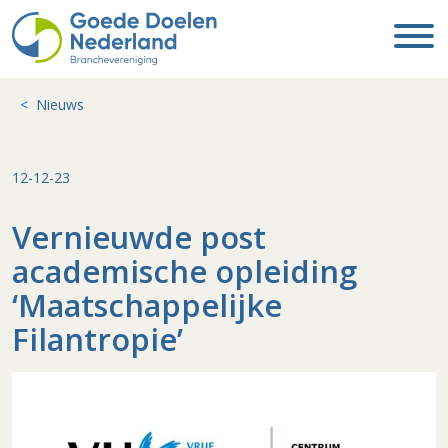
Nieuws
12-12-23
Vernieuwde post
academische opleiding
‘Maatschappelijke
Filantropie’