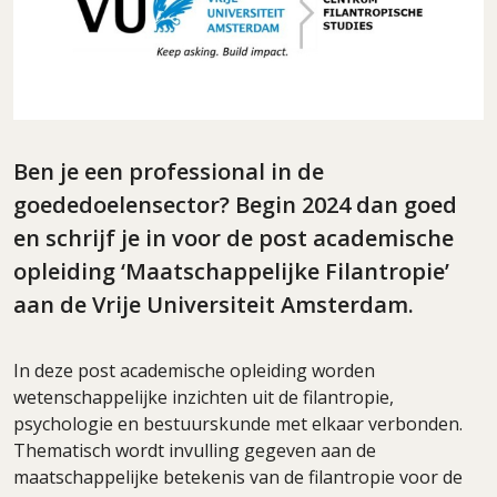
Ben je een professional in de
goededoelensector? Begin 2024 dan goed
en schrijf je in voor de post academische
opleiding ‘Maatschappelijke Filantropie’
aan de Vrije Universiteit Amsterdam.
In deze post academische opleiding worden
wetenschappelijke inzichten uit de filantropie,
psychologie en bestuurskunde met elkaar verbonden.
Thematisch wordt invulling gegeven aan de
maatschappelijke betekenis van de filantropie voor de