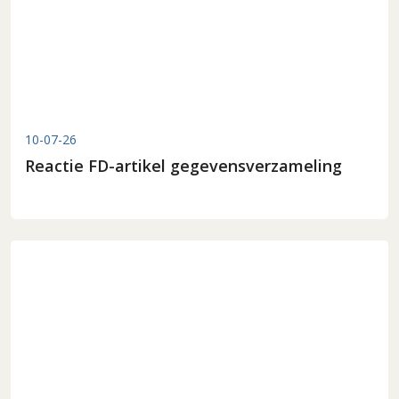
10-07-26
Reactie FD-artikel gegevensverzameling