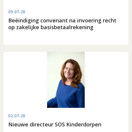
09-07-26
Beëindiging convenant na invoering recht
op zakelijke basisbetaalrekening
02-07-26
Nieuwe directeur SOS Kinderdorpen