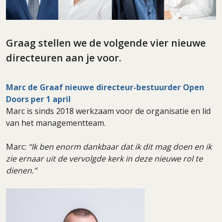
Graag stellen we de volgende vier nieuwe
directeuren aan je voor.
Marc de Graaf nieuwe directeur-bestuurder Open
Doors per 1 april
Marc is sinds 2018 werkzaam voor de organisatie en lid
van het managementteam.
Marc:
“Ik ben enorm dankbaar dat ik dit mag doen en ik
zie ernaar uit de vervolgde kerk in deze nieuwe rol te
dienen.”