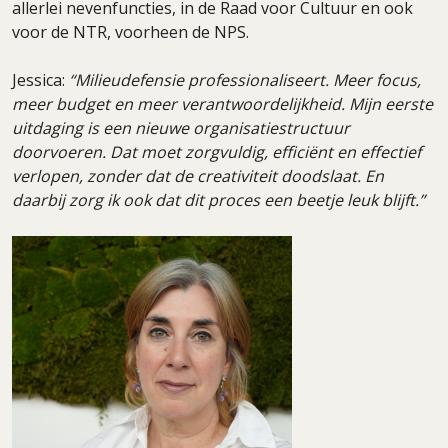
allerlei nevenfuncties, in de Raad voor Cultuur en ook
voor de NTR, voorheen de NPS.
Jessica:
“Milieudefensie professionaliseert. Meer focus,
meer budget en meer verantwoordelijkheid. Mijn eerste
uitdaging is een nieuwe organisatiestructuur
doorvoeren. Dat moet zorgvuldig, efficiënt en effectief
verlopen, zonder dat de creativiteit doodslaat. En
daarbij zorg ik ook dat dit proces een beetje leuk blijft.”