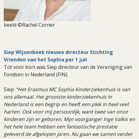
beeld ©Rachel Corner
Siep Wijsenbeek nieuwe directeur Stichting
Vrienden van het Sophia per 1 juli
Tot voor kort was Siep directeur van de Vereniging van
Fondsen in Nederland (FIN).
Siep:
“Het Erasmus MC Sophia Kinderziekenhuis is van
ons allemaal. Het grootste kinderziekenhuis in
Nederland is een begrip en heeft een plek in heel veel
harten. Ook voor mij persoonlijk, want twee van onze
kinderen zijn er geboren. Mijn voorganger Inge Valkis en
het hele team hebben een fantastische prestatie
geleverd de afgelopen jaren. Nu gaan we samen verder