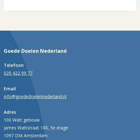
Goede Doelen Nederland
Telefoon
020 422 99 77
Email
info@goededoelennederland.nl
Adres
100 Watt gebouw
James Wattstraat 100, 5e etage
1097 DM Amsterdam