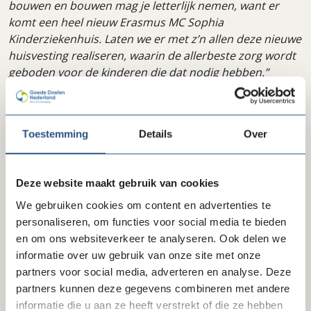
bouwen en bouwen mag je letterlijk nemen, want er
komt een heel nieuw Erasmus MC Sophia
Kinderziekenhuis. Laten we er met z’n allen deze nieuwe
huisvesting realiseren, waarin de allerbeste zorg wordt
geboden voor de kinderen die dat nodig hebben.”
Toestemming
Details
Over
Deze website maakt gebruik van cookies
We gebruiken cookies om content en advertenties te
personaliseren, om functies voor social media te bieden
en om ons websiteverkeer te analyseren. Ook delen we
informatie over uw gebruik van onze site met onze
partners voor social media, adverteren en analyse. Deze
partners kunnen deze gegevens combineren met andere
beeld ©Gerrit Vermeulen
informatie die u aan ze heeft verstrekt of die ze hebben