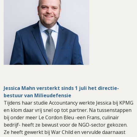
Jessica Mahn versterkt sinds 1 juli het directie-
bestuur van Milieudefensie
Tijdens haar studie Accountancy werkte Jessica bij KPMG
en klom daar vrij snel op tot partner. Na tussenstappen
bij onder meer Le Cordon Bleu -een Frans, culinair
bedrijf- heeft ze bewust voor de NGO-sector gekozen.
Ze heeft gewerkt bij War Child en vervulde daarnaast