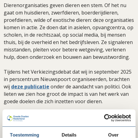
Dierenorganisaties geven dieren een stem. Of het nu
gaat om huisdieren, zwerfdieren, boerderijdieren,
proefdieren, wilde of exotische dieren: deze organisaties
komen in actie. Ze doen dat in asielen, opvangcentra, op
scholen, in de rechtszaal, op social media, bij mensen
thuis, bij de overheid en het bedrijfsleven. Ze signaleren
misstanden, pleiten voor betere wetgeving, verlenen
hulp, doen onderzoek en bouwen aan bewustwording.
Tijdens het Verkiezingsdebat dat wij in september 2025
in perscentrum Nieuwspoort organiseerden, brachten
wij
deze publicatie
onder de aandacht van politici. Ook
lieten we zien hoe groot de impact is van het werk van
goede doelen die zich inzetten voor dieren.
Toestemming
Details
Over