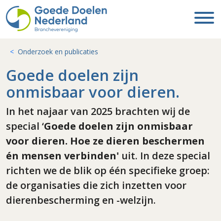
Onderzoek en publicaties
Goede doelen zijn
onmisbaar voor dieren.
In het najaar van 2025 brachten wij de
special ‘
Goede doelen zijn onmisbaar
voor dieren. Hoe ze dieren beschermen
én mensen verbinden'
uit. In deze special
richten we de blik op één specifieke groep:
de organisaties die zich inzetten voor
dierenbescherming en -welzijn.