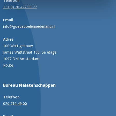
Telefoon
+31(0) 20 422 99 77
Email
info@goededoelennederland.nl
Adres
100 Watt gebouw
James Wattstraat 100, 5e etage
1097 DM Amsterdam
Route
Bureau Nalatenschappen
Telefoon
020 716 49 00