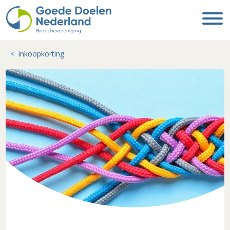
inkoopkorting