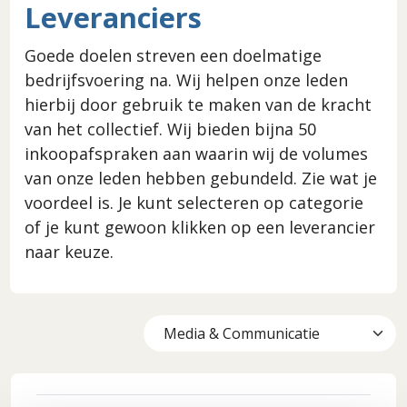
Leveranciers
Goede doelen streven een doelmatige
bedrijfsvoering na. Wij helpen onze leden
hierbij door gebruik te maken van de kracht
van het collectief. Wij bieden bijna 50
inkoopafspraken aan waarin wij de volumes
van onze leden hebben gebundeld. Zie wat je
voordeel is. Je kunt selecteren op categorie
of je kunt gewoon klikken op een leverancier
naar keuze.