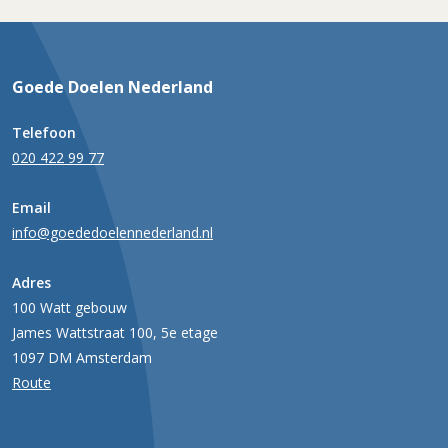
Goede Doelen Nederland
Telefoon
020 422 99 77
Email
info@goededoelennederland.nl
Adres
100 Watt gebouw
James Wattstraat 100, 5e etage
1097 DM Amsterdam
Route