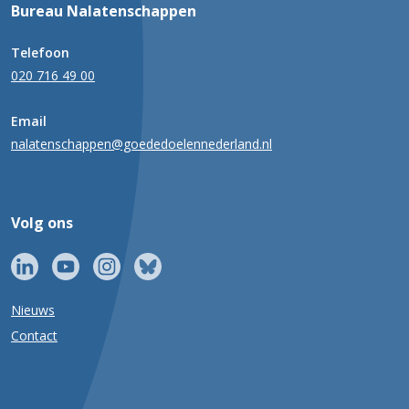
Bureau Nalatenschappen
Telefoon
020 716 49 00
Email
nalatenschappen@goededoelennederland.nl
Volg ons
Nieuws
Contact