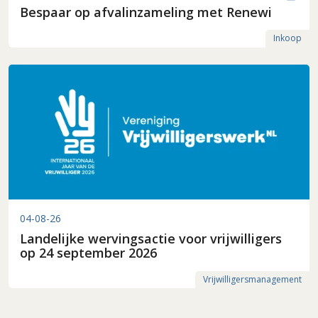
Bespaar op afvalinzameling met Renewi
Inkoop
04-08-26
Landelijke wervingsactie voor vrijwilligers
op 24 september 2026
Vrijwilligersmanagement