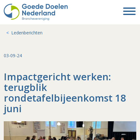
Ledenberichten
03-09-24
Impactgericht werken:
terugblik
rondetafelbijeenkomst 18
juni