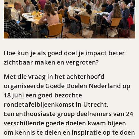
Hoe kun je als goed doel je impact beter
zichtbaar maken en vergroten?
Met die vraag in het achterhoofd
organiseerde Goede Doelen Nederland op
18 juni een goed bezochte
rondetafelbijeenkomst in Utrecht.
Een enthousiaste groep deelnemers van 24
verschillende goede doelen kwam bijeen
om kennis te delen en inspiratie op te doen