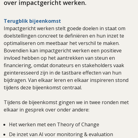
over impactgericht werken.
Terugblik bijeenkomst
Impactgericht werken stelt goede doelen in staat om
doelstellingen concreet te definiëren en hun inzet te
optimaliseren om meetbaar het verschil te maken.
Bovendien kan impactgericht werken een positieve
invloed hebben op het aantrekken van steun en
financiering, omdat donateurs en stakeholders vaak
geïnteresseerd zijn in de tastbare effecten van hun
bijdragen. Van elkaar leren en elkaar inspireren stond
tijdens deze bijeenkomst centraal.
Tijdens de bijeenkomst gingen we in twee ronden met
elkaar in gesprek over onder andere:
Het werken met een Theory of Change
De inzet van AI voor monitoring & evaluation