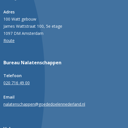
Adres
100 Watt gebouw
James Wattstraat 100, 5e etage
1097 DM Amsterdam
Route
Bureau Nalatenschappen
Telefoon
020 716 49 00
Email
nalatenschappen@goededoelennederland.nl