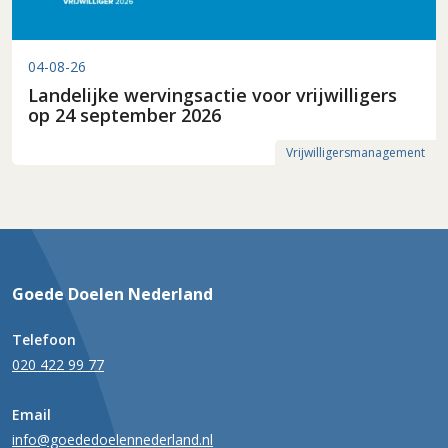
04-08-26
Landelijke wervingsactie voor vrijwilligers
op 24 september 2026
Vrijwilligersmanagement
Goede Doelen Nederland
Telefoon
020 422 99 77
Email
info@goededoelennederland.nl