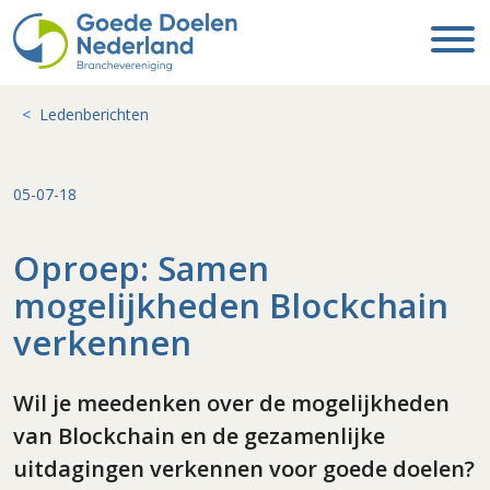
Ledenberichten
05-07-18
Oproep: Samen
mogelijkheden Blockchain
verkennen
Wil je meedenken over de mogelijkheden
van Blockchain en de gezamenlijke
uitdagingen verkennen voor goede doelen?