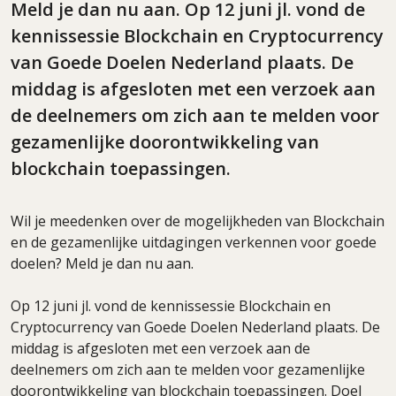
Meld je dan nu aan. Op 12 juni jl. vond de
kennissessie Blockchain en Cryptocurrency
van Goede Doelen Nederland plaats. De
middag is afgesloten met een verzoek aan
de deelnemers om zich aan te melden voor
gezamenlijke doorontwikkeling van
blockchain toepassingen.
Wil je meedenken over de mogelijkheden van Blockchain
en de gezamenlijke uitdagingen verkennen voor goede
doelen? Meld je dan nu aan.
Op 12 juni jl. vond de kennissessie Blockchain en
Cryptocurrency van Goede Doelen Nederland plaats. De
middag is afgesloten met een verzoek aan de
deelnemers om zich aan te melden voor gezamenlijke
doorontwikkeling van blockchain toepassingen. Doel