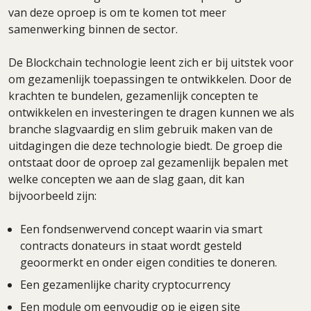
van deze oproep is om te komen tot meer
samenwerking binnen de sector.
De Blockchain technologie leent zich er bij uitstek voor
om gezamenlijk toepassingen te ontwikkelen. Door de
krachten te bundelen, gezamenlijk concepten te
ontwikkelen en investeringen te dragen kunnen we als
branche slagvaardig en slim gebruik maken van de
uitdagingen die deze technologie biedt. De groep die
ontstaat door de oproep zal gezamenlijk bepalen met
welke concepten we aan de slag gaan, dit kan
bijvoorbeeld zijn:
Een fondsenwervend concept waarin via smart
contracts donateurs in staat wordt gesteld
geoormerkt en onder eigen condities te doneren.
Een gezamenlijke charity cryptocurrency
Een module om eenvoudig op je eigen site