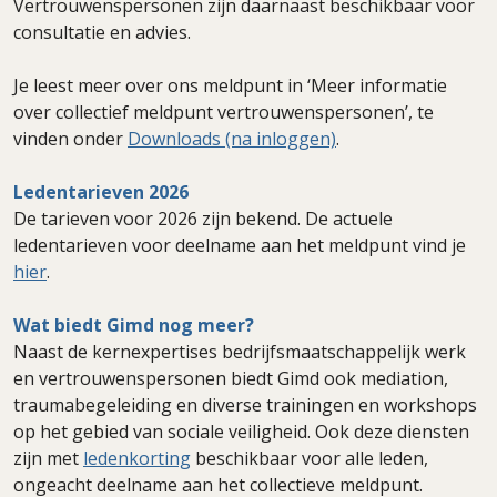
Vertrouwenspersonen zijn daarnaast beschikbaar voor
consultatie en advies.
Je leest meer over ons meldpunt in ‘Meer informatie
over collectief meldpunt vertrouwenspersonen’, te
vinden onder
Downloads (na inloggen)
.
Ledentarieven 2026
De tarieven voor 2026 zijn bekend. De actuele
ledentarieven voor deelname aan het meldpunt vind je
hier
.
Wat biedt Gimd nog meer?
Naast de kernexpertises bedrijfsmaatschappelijk werk
en vertrouwenspersonen biedt Gimd ook mediation,
traumabegeleiding en diverse trainingen en workshops
op het gebied van sociale veiligheid. Ook deze diensten
zijn met
ledenkorting
beschikbaar voor alle leden,
ongeacht deelname aan het collectieve meldpunt.