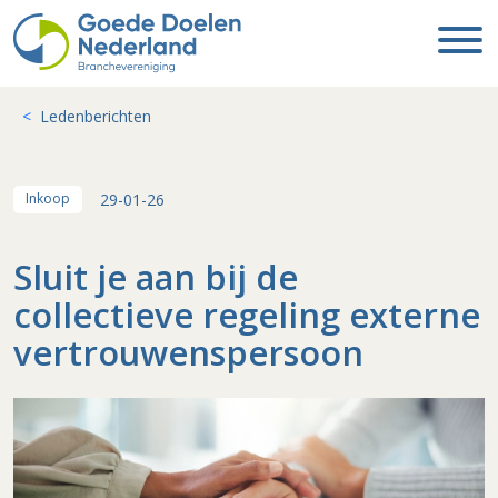
Ledenberichten
29-01-26
Inkoop
Sluit je aan bij de
collectieve regeling externe
vertrouwenspersoon