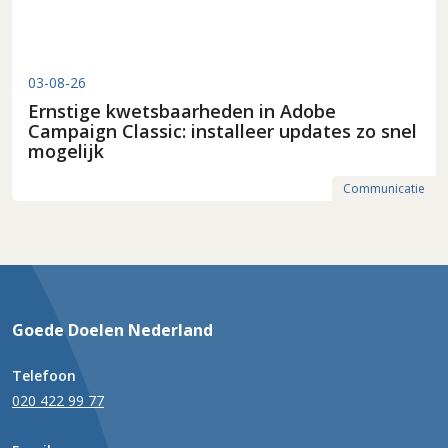
03-08-26
Ernstige kwetsbaarheden in Adobe
Campaign Classic: installeer updates zo snel
mogelijk
Communicatie
Goede Doelen Nederland
Telefoon
020 422 99 77