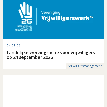
04-08-26
Landelijke wervingsactie voor vrijwilligers
op 24 september 2026
Vrijwilligersmanagement