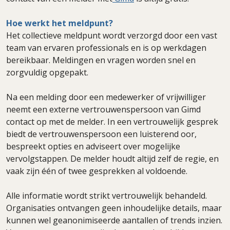
Hoe werkt het meldpunt?
Het collectieve meldpunt wordt verzorgd door een vast
team van ervaren professionals en is op werkdagen
bereikbaar. Meldingen en vragen worden snel en
zorgvuldig opgepakt.
Na een melding door een medewerker of vrijwilliger
neemt een externe vertrouwenspersoon van Gimd
contact op met de melder. In een vertrouwelijk gesprek
biedt de vertrouwenspersoon een luisterend oor,
bespreekt opties en adviseert over mogelijke
vervolgstappen. De melder houdt altijd zelf de regie, en
vaak zijn één of twee gesprekken al voldoende.
Alle informatie wordt strikt vertrouwelijk behandeld.
Organisaties ontvangen geen inhoudelijke details, maar
kunnen wel geanonimiseerde aantallen of trends inzien.