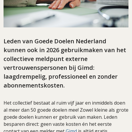
Leden van Goede Doelen Nederland
kunnen ook in 2026 gebruikmaken van het
collectieve meldpunt externe
vertrouwenspersonen bij Gimd:
laagdrempelig, professioneel en zonder
abonnementskosten.
Het collectief bestaat al ruim vijf jaar en inmiddels doen
al meer dan 50 goede doelen mee! Zowel kleine als grote
goede doelen kunnen er gebruik van maken. Leden
besparen direct: geen vaste kosten én het eerste
contact van een melder met
Gimd
is altijd gratis.