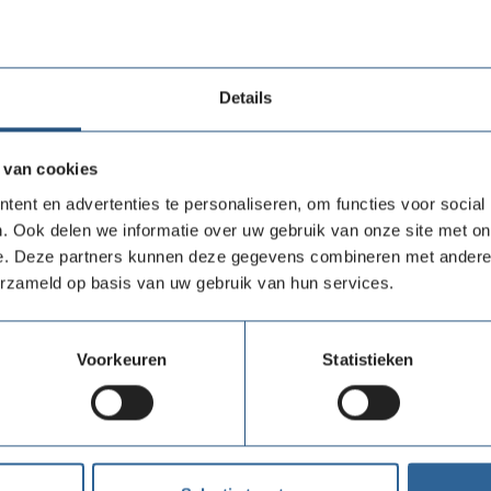
Contract voorbeeld Vogelbescherming
Details
 van cookies
ent en advertenties te personaliseren, om functies voor social
. Ook delen we informatie over uw gebruik van onze site met on
e. Deze partners kunnen deze gegevens combineren met andere i
erzameld op basis van uw gebruik van hun services.
Voorkeuren
Statistieken