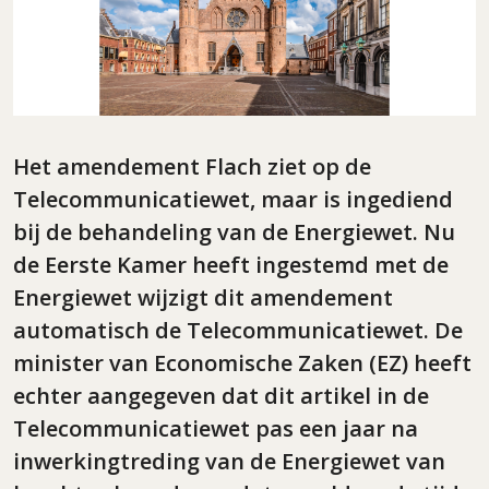
Het amendement Flach ziet op de
Telecommunicatiewet, maar is ingediend
bij de behandeling van de Energiewet. Nu
de Eerste Kamer heeft ingestemd met de
Energiewet wijzigt dit amendement
automatisch de Telecommunicatiewet. De
minister van Economische Zaken (EZ) heeft
echter aangegeven dat dit artikel in de
Telecommunicatiewet pas een jaar na
inwerkingtreding van de Energiewet van