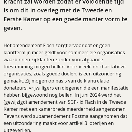
kracht zal worden zodat er voldoende tijd
is om dit in overleg met de Tweede en
Eerste Kamer op een goede manier vorm te
geven.
Het amendement Flach zorgt ervoor dat er geen
klanttermijn meer geldt voor commerciële organisaties
waarbinnen zij klanten zonder voorafgaande
toestemming mogen bellen. Voor ideële en charitatieve
organisaties, zoals goede doelen, is een uitzondering
gemaakt. Zij mogen op basis van de klantrelatie
donateurs, vrijwilligers en diegenen die een manifestatie
hebben bijgewoond nog bellen. In juni 2024 werd het
(gewijzigd) amendement van SGP-lid Flach in de Tweede
Kamer met een kamerbrede meerderheid aangenomen.
Tevens werd subamendement Postma aangenomen dat
een uitzondering maakt voor artikel 3 loterijen en
uitgeverijen.