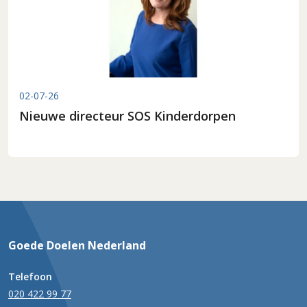
02-07-26
Nieuwe directeur SOS Kinderdorpen
Goede Doelen Nederland
Telefoon
020 422 99 77