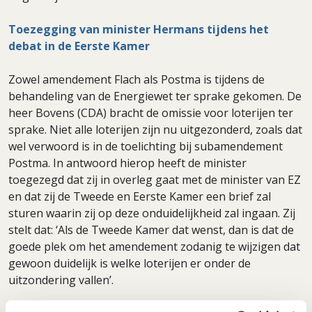
Toezegging van minister Hermans tijdens het
debat in de Eerste Kamer
Zowel amendement Flach als Postma is tijdens de
behandeling van de Energiewet ter sprake gekomen. De
heer Bovens (CDA) bracht de omissie voor loterijen ter
sprake. Niet alle loterijen zijn nu uitgezonderd, zoals dat
wel verwoord is in de toelichting bij subamendement
Postma. In antwoord hierop heeft de minister
toegezegd dat zij in overleg gaat met de minister van EZ
en dat zij de Tweede en Eerste Kamer een brief zal
sturen waarin zij op deze onduidelijkheid zal ingaan. Zij
stelt dat: ‘Als de Tweede Kamer dat wenst, dan is dat de
goede plek om het amendement zodanig te wijzigen dat
gewoon duidelijk is welke loterijen er onder de
uitzondering vallen’.