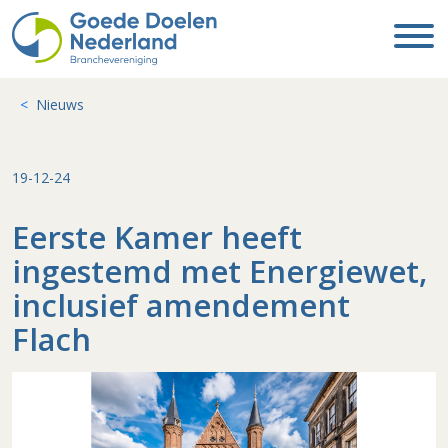
Nieuws
19-12-24
Eerste Kamer heeft
ingestemd met Energiewet,
inclusief amendement
Flach