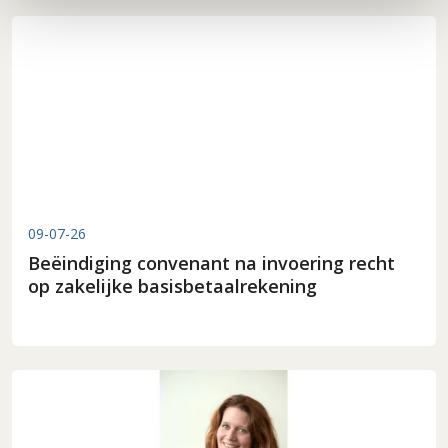
09-07-26
Beëindiging convenant na invoering recht
op zakelijke basisbetaalrekening