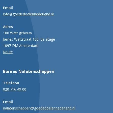
Email
info@goededoelennederland.nl
Adres
100 Watt gebouw
James Wattstraat 100, 5e etage
1097 DM Amsterdam
Route
Bureau Nalatenschappen
Telefoon
020 716 49 00
Email
nalatenschappen@goededoelennederland.nl