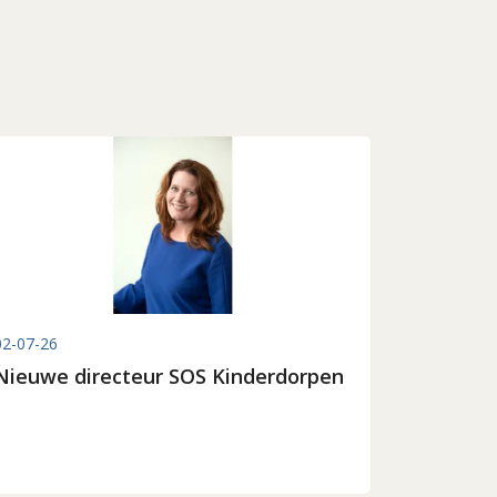
02-07-26
Nieuwe directeur SOS Kinderdorpen