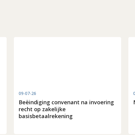
09-07-26
Beëindiging convenant na invoering
recht op zakelijke
basisbetaalrekening