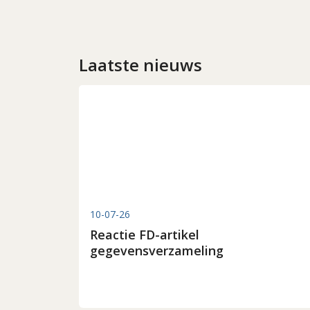
Laatste nieuws
10-07-26
Reactie FD-artikel
gegevensverzameling