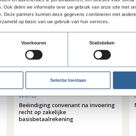
. Ook delen we informatie over uw gebruik van onze site met on
e. Deze partners kunnen deze gegevens combineren met andere i
erzameld op basis van uw gebruik van hun services.
Voorkeuren
Statistieken
Selectie toestaan
09-07-26
Beëindiging convenant na invoering
recht op zakelijke
basisbetaalrekening