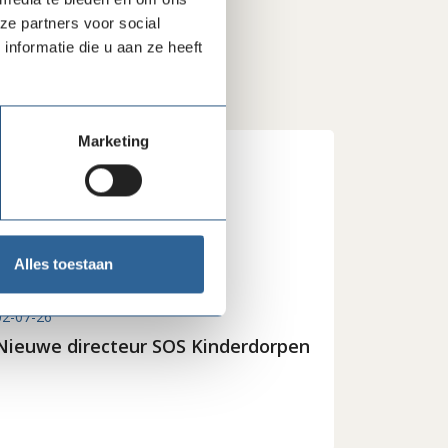
ze partners voor social
nformatie die u aan ze heeft
Marketing
Alles toestaan
02-07-26
Nieuwe directeur SOS Kinderdorpen