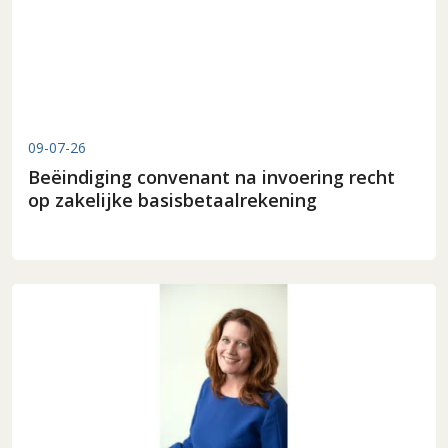
09-07-26
Beëindiging convenant na invoering recht
op zakelijke basisbetaalrekening