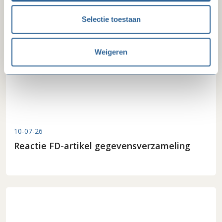
Laatste nieuws
Selectie toestaan
Weigeren
10-07-26
Reactie FD-artikel gegevensverzameling