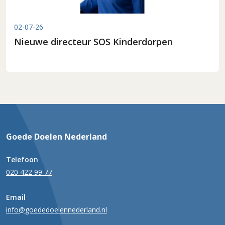
02-07-26
Nieuwe directeur SOS Kinderdorpen
Goede Doelen Nederland
Telefoon
020 422 99 77
Email
info@goededoelennederland.nl