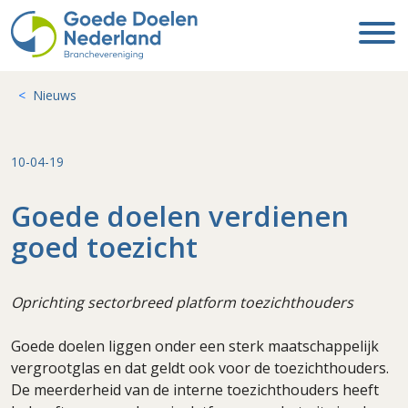
Nieuws
10-04-19
Goede doelen verdienen
goed toezicht
Oprichting sectorbreed platform toezichthouders
Goede doelen liggen onder een sterk maatschappelijk
vergrootglas en dat geldt ook voor de toezichthouders.
De meerderheid van de interne toezichthouders heeft