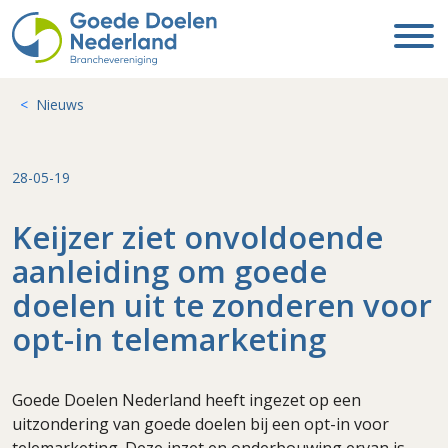
Nieuws
28-05-19
Keijzer ziet onvoldoende
aanleiding om goede
doelen uit te zonderen voor
opt-in telemarketing
Goede Doelen Nederland heeft ingezet op een
uitzondering van goede doelen bij een opt-in voor