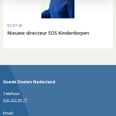
02-07-26
Nieuwe directeur SOS Kinderdorpen
Goede Doelen Nederland
Telefoon
020 422 99 77
Email