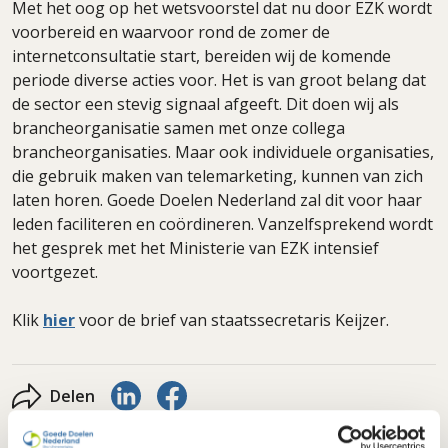
Met het oog op het wetsvoorstel dat nu door EZK wordt
voorbereid en waarvoor rond de zomer de
internetconsultatie start, bereiden wij de komende
periode diverse acties voor. Het is van groot belang dat
de sector een stevig signaal afgeeft. Dit doen wij als
brancheorganisatie samen met onze collega
brancheorganisaties. Maar ook individuele organisaties,
die gebruik maken van telemarketing, kunnen van zich
laten horen. Goede Doelen Nederland zal dit voor haar
leden faciliteren en coördineren. Vanzelfsprekend wordt
het gesprek met het Ministerie van EZK intensief
voortgezet.
Klik
hier
voor de brief van staatssecretaris Keijzer.
Delen via LinkedIn
Delen via Facebook
Delen