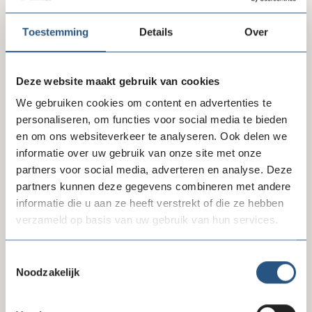
Toestemming
Details
Over
Laatste nieuws
Deze website maakt gebruik van cookies
We gebruiken cookies om content en advertenties te
personaliseren, om functies voor social media te bieden
en om ons websiteverkeer te analyseren. Ook delen we
informatie over uw gebruik van onze site met onze
partners voor social media, adverteren en analyse. Deze
partners kunnen deze gegevens combineren met andere
informatie die u aan ze heeft verstrekt of die ze hebben
10-07-26
verzameld op basis van uw gebruik van hun services.
Reactie FD-artikel gegevensverzameling
Toestemmingsselectie
Noodzakelijk