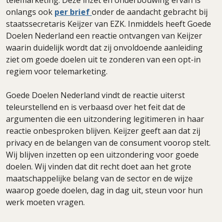
telemarketing. Deze inzet en onderbouwing ervan is
onlangs ook
per brief
onder de aandacht gebracht bij
staatssecretaris Keijzer van EZK. Inmiddels heeft Goede
Doelen Nederland een reactie ontvangen van Keijzer
waarin duidelijk wordt dat zij onvoldoende aanleiding
ziet om goede doelen uit te zonderen van een opt-in
regiem voor telemarketing.
Goede Doelen Nederland vindt de reactie uiterst
teleurstellend en is verbaasd over het feit dat de
argumenten die een uitzondering legitimeren in haar
reactie onbesproken blijven. Keijzer geeft aan dat zij
privacy en de belangen van de consument voorop stelt.
Wij blijven inzetten op een uitzondering voor goede
doelen. Wij vinden dat dit recht doet aan het grote
maatschappelijke belang van de sector en de wijze
waarop goede doelen, dag in dag uit, steun voor hun
werk moeten vragen.