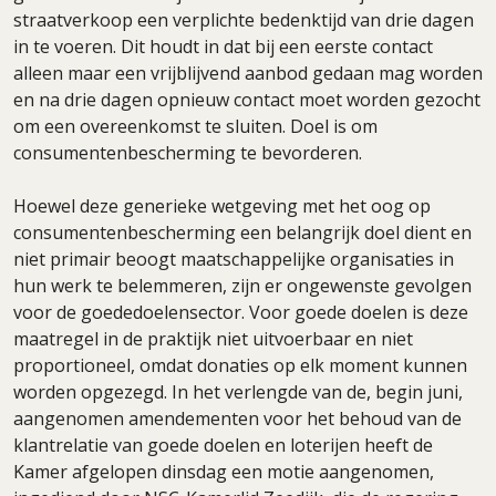
straatverkoop een verplichte bedenktijd van drie dagen
in te voeren. Dit houdt in dat bij een eerste contact
alleen maar een vrijblijvend aanbod gedaan mag worden
en na drie dagen opnieuw contact moet worden gezocht
om een overeenkomst te sluiten. Doel is om
consumentenbescherming te bevorderen.
Hoewel deze generieke wetgeving met het oog op
consumentenbescherming een belangrijk doel dient en
niet primair beoogt maatschappelijke organisaties in
hun werk te belemmeren, zijn er ongewenste gevolgen
voor de goededoelensector. Voor goede doelen is deze
maatregel in de praktijk niet uitvoerbaar en niet
proportioneel, omdat donaties op elk moment kunnen
worden opgezegd. In het verlengde van de, begin juni,
aangenomen amendementen voor het behoud van de
klantrelatie van goede doelen en loterijen heeft de
Kamer afgelopen dinsdag een motie aangenomen,