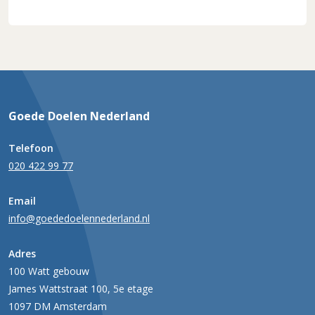
Goede Doelen Nederland
Telefoon
020 422 99 77
Email
info@goededoelennederland.nl
Adres
100 Watt gebouw
James Wattstraat 100, 5e etage
1097 DM Amsterdam