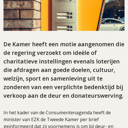
De Kamer heeft een motie aangenomen die
de regering verzoekt om ideële of
charitatieve instellingen evenals loterijen
die afdragen aan goede doelen, cultuur,
welzijn, sport en samenleving uit te
zonderen van een verplichte bedenktijd bij
verkoop aan de deur en donateurswerving.
In het kader van de Consumentenagenda heeft de
minister van EZK de Tweede Kamer per brief
geïnformeerd dat zij voornemens is om bij deur- en