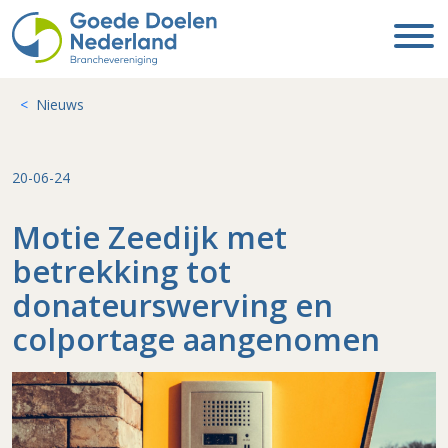
Nieuws
20-06-24
Motie Zeedijk met
betrekking tot
donateurswerving en
colportage aangenomen