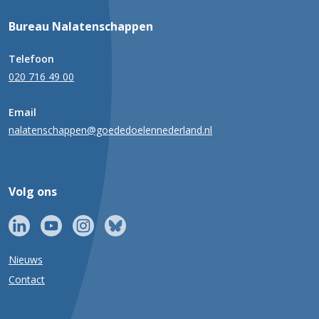
Bureau Nalatenschappen
Telefoon
020 716 49 00
Email
nalatenschappen@goededoelennederland.nl
Volg ons
Nieuws
Contact