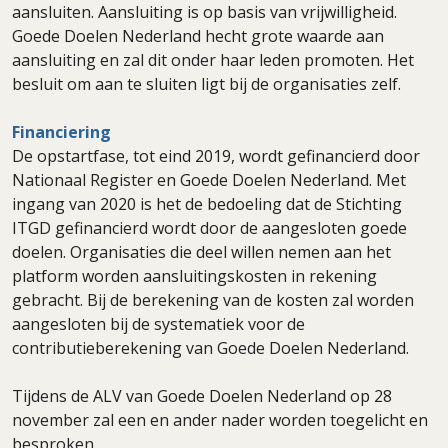
aansluiten. Aansluiting is op basis van vrijwilligheid.
Goede Doelen Nederland hecht grote waarde aan
aansluiting en zal dit onder haar leden promoten. Het
besluit om aan te sluiten ligt bij de organisaties zelf.
Financiering
De opstartfase, tot eind 2019, wordt gefinancierd door
Nationaal Register en Goede Doelen Nederland. Met
ingang van 2020 is het de bedoeling dat de Stichting
ITGD gefinancierd wordt door de aangesloten goede
doelen. Organisaties die deel willen nemen aan het
platform worden aansluitingskosten in rekening
gebracht. Bij de berekening van de kosten zal worden
aangesloten bij de systematiek voor de
contributieberekening van Goede Doelen Nederland.
Tijdens de ALV van Goede Doelen Nederland op 28
november zal een en ander nader worden toegelicht en
besproken.