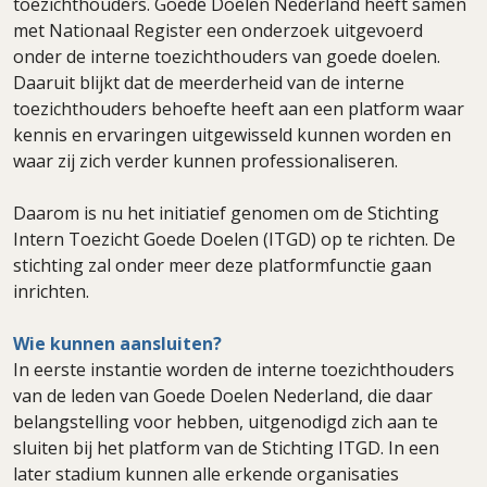
toezichthouders. Goede Doelen Nederland heeft samen
met Nationaal Register een onderzoek uitgevoerd
onder de interne toezichthouders van goede doelen.
Daaruit blijkt dat de meerderheid van de interne
toezichthouders behoefte heeft aan een platform waar
kennis en ervaringen uitgewisseld kunnen worden en
waar zij zich verder kunnen professionaliseren.
Daarom is nu het initiatief genomen om de Stichting
Intern Toezicht Goede Doelen (ITGD) op te richten. De
stichting zal onder meer deze platformfunctie gaan
inrichten.
Wie kunnen aansluiten?
In eerste instantie worden de interne toezichthouders
van de leden van Goede Doelen Nederland, die daar
belangstelling voor hebben, uitgenodigd zich aan te
sluiten bij het platform van de Stichting ITGD. In een
later stadium kunnen alle erkende organisaties