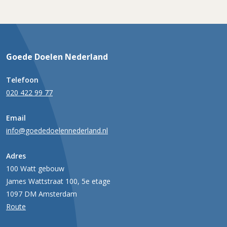
Goede Doelen Nederland
Telefoon
020 422 99 77
Email
info@goededoelennederland.nl
Adres
100 Watt gebouw
James Wattstraat 100, 5e etage
1097 DM Amsterdam
Route