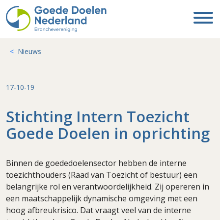
Nieuws
17-10-19
Stichting Intern Toezicht
Goede Doelen in oprichting
Binnen de goededoelensector hebben de interne
toezichthouders (Raad van Toezicht of bestuur) een
belangrijke rol en verantwoordelijkheid. Zij opereren in
een maatschappelijk dynamische omgeving met een
hoog afbreukrisico. Dat vraagt veel van de interne