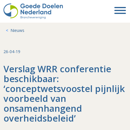
Nieuws
26-04-19
Verslag WRR conferentie
beschikbaar:
‘conceptwetsvoostel pijnlijk
voorbeeld van
onsamenhangend
overheidsbeleid’