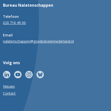
Bureau Nalatenschappen
Telefoon
020 716 49 00
Email
nalatenschappen@goededoelennederland.nl
Volg ons
Nieuws
Contact