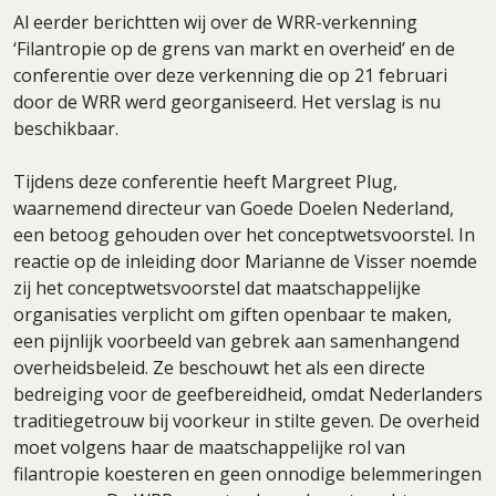
Al eerder berichtten wij over de WRR-verkenning
‘Filantropie op de grens van markt en overheid’ en de
conferentie over deze verkenning die op 21 februari
door de WRR werd georganiseerd. Het verslag is nu
beschikbaar.
Tijdens deze conferentie heeft Margreet Plug,
waarnemend directeur van Goede Doelen Nederland,
een betoog gehouden over het conceptwetsvoorstel. In
reactie op de inleiding door Marianne de Visser noemde
zij het conceptwetsvoorstel dat maatschappelijke
organisaties verplicht om giften openbaar te maken,
een pijnlijk voorbeeld van gebrek aan samenhangend
overheidsbeleid. Ze beschouwt het als een directe
bedreiging voor de geefbereidheid, omdat Nederlanders
traditiegetrouw bij voorkeur in stilte geven. De overheid
moet volgens haar de maatschappelijke rol van
filantropie koesteren en geen onnodige belemmeringen