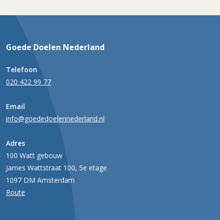
Goede Doelen Nederland
Telefoon
020 422 99 77
Email
info@goededoelennederland.nl
Adres
100 Watt gebouw
James Wattstraat 100, 5e etage
1097 DM Amsterdam
Route