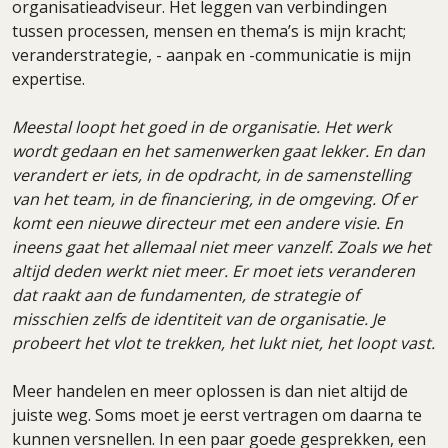
organisatieadviseur. Het leggen van verbindingen
tussen processen, mensen en thema’s is mijn kracht;
veranderstrategie, - aanpak en -communicatie is mijn
expertise.
Meestal loopt het goed in de organisatie. Het werk
wordt gedaan en het samenwerken gaat lekker. En dan
verandert er iets, in de opdracht, in de samenstelling
van het team, in de financiering, in de omgeving. Of er
komt een nieuwe directeur met een andere visie. En
ineens gaat het allemaal niet meer vanzelf. Zoals we het
altijd deden werkt niet meer. Er moet iets veranderen
dat raakt aan de fundamenten, de strategie of
misschien zelfs de identiteit van de organisatie. Je
probeert het vlot te trekken, het lukt niet, het loopt vast.
Meer handelen en meer oplossen is dan niet altijd de
juiste weg. Soms moet je eerst vertragen om daarna te
kunnen versnellen. In een paar goede gesprekken, een