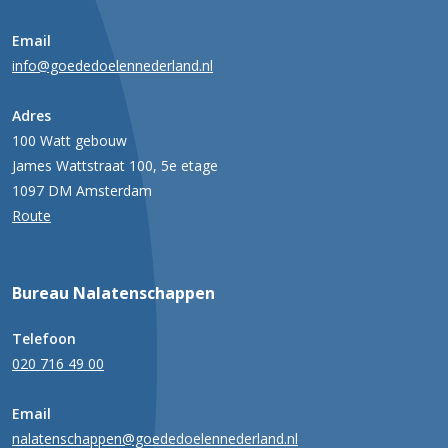
Email
info@goededoelennederland.nl
Adres
100 Watt gebouw
James Wattstraat 100, 5e etage
1097 DM Amsterdam
Route
Bureau Nalatenschappen
Telefoon
020 716 49 00
Email
nalatenschappen@goededoelennederland.nl