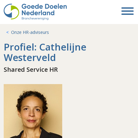
Onze HR-adviseurs
Profiel: Cathelijne
Westerveld
Shared Service HR