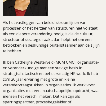
Als het vastleggen van beleid, stroomlijnen van
processen of het herzien van structuren niet volstaat,
als een diepere verandering nodig is die de cultuur,
structuur of strategie raakt, dan helpt het om een
betrokken en deskundige buitenstaander aan de zijlijn
te hebben.
Ik ben Cathelijne Westerveld (MCM CMC), organisatie-
en veranderkundige met een stevige basis in
strategisch, tactisch en beheersmatig HR werk. Ik heb
zo’n 20 jaar ervaring met grote en kleine
verandervraagstukken in organisaties. Ik werk voor
organisaties met een maatschappelijke opdracht, waar
mensen het verschil maken. Dat kan zijn als
sparringspartner, procesbegeleider of