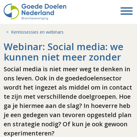
Kennissessies en webinars
Webinar: Social media: we
kunnen niet meer zonder
Social media is niet meer weg te denken in
ons leven. Ook in de goededoelensector
wordt het ingezet als middel om in contact
te zijn met verschillende doelgroepen. Hoe
ga je hiermee aan de slag? In hoeverre heb
je een gedegen van tevoren opgesteld plan
en strategie nodig? Of kun je ook gewoon
experimenteren?