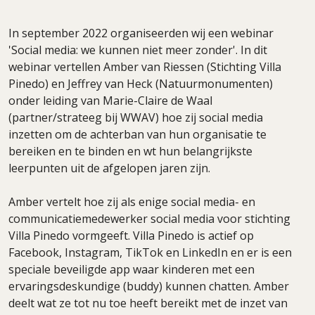
In september 2022 organiseerden wij een webinar
'Social media: we kunnen niet meer zonder'. In dit
webinar vertellen Amber van Riessen (Stichting Villa
Pinedo) en Jeffrey van Heck (Natuurmonumenten)
onder leiding van Marie-Claire de Waal
(partner/strateeg bij WWAV) hoe zij social media
inzetten om de achterban van hun organisatie te
bereiken en te binden en wt hun belangrijkste
leerpunten uit de afgelopen jaren zijn.
Amber vertelt hoe zij als enige social media- en
communicatiemedewerker social media voor stichting
Villa Pinedo vormgeeft. Villa Pinedo is actief op
Facebook, Instagram, TikTok en LinkedIn en er is een
speciale beveiligde app waar kinderen met een
ervaringsdeskundige (buddy) kunnen chatten. Amber
deelt wat ze tot nu toe heeft bereikt met de inzet van