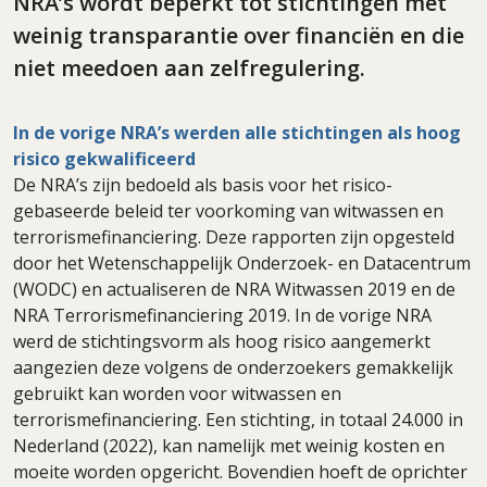
NRA’s wordt beperkt tot stichtingen met
weinig transparantie over financiën en die
niet meedoen aan zelfregulering.
In de vorige NRA’s werden alle stichtingen als hoog
risico gekwalificeerd
De NRA’s zijn bedoeld als basis voor het risico-
gebaseerde beleid ter voorkoming van witwassen en
terrorismefinanciering. Deze rapporten zijn opgesteld
door het Wetenschappelijk Onderzoek- en Datacentrum
(WODC) en actualiseren de NRA Witwassen 2019 en de
NRA Terrorismefinanciering 2019. In de vorige NRA
werd de stichtingsvorm als hoog risico aangemerkt
aangezien deze volgens de onderzoekers gemakkelijk
gebruikt kan worden voor witwassen en
terrorismefinanciering. Een stichting, in totaal 24.000 in
Nederland (2022), kan namelijk met weinig kosten en
moeite worden opgericht. Bovendien hoeft de oprichter