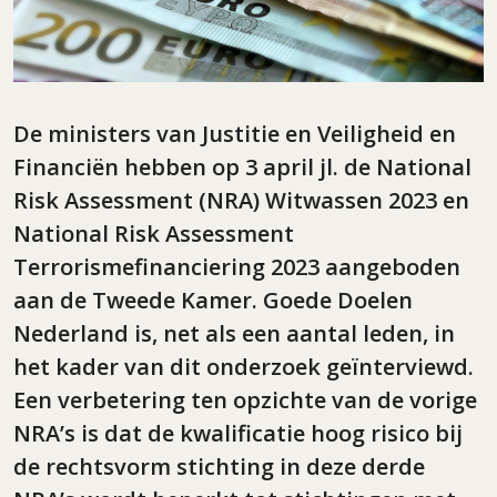
De ministers van Justitie en Veiligheid en
Financiën hebben op 3 april jl. de National
Risk Assessment (NRA) Witwassen 2023 en
National Risk Assessment
Terrorismefinanciering 2023 aangeboden
aan de Tweede Kamer. Goede Doelen
Nederland is, net als een aantal leden, in
het kader van dit onderzoek geïnterviewd.
Een verbetering ten opzichte van de vorige
NRA’s is dat de kwalificatie hoog risico bij
de rechtsvorm stichting in deze derde