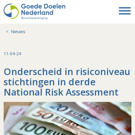
Nieuws
11-04-24
Onderscheid in risiconiveau
stichtingen in derde
National Risk Assessment