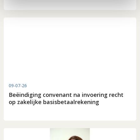
09-07-26
Beëindiging convenant na invoering recht
op zakelijke basisbetaalrekening