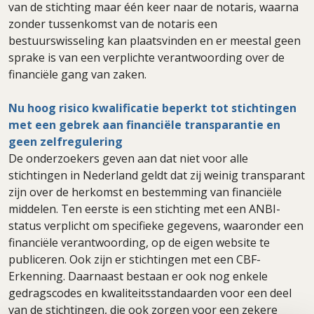
van de stichting maar één keer naar de notaris, waarna
zonder tussenkomst van de notaris een
bestuurswisseling kan plaatsvinden en er meestal geen
sprake is van een verplichte verantwoording over de
financiële gang van zaken.
Nu hoog risico kwalificatie beperkt tot stichtingen
met een gebrek aan financiële transparantie en
geen zelfregulering
De onderzoekers geven aan dat niet voor alle
stichtingen in Nederland geldt dat zij weinig transparant
zijn over de herkomst en bestemming van financiële
middelen. Ten eerste is een stichting met een ANBI-
status verplicht om specifieke gegevens, waaronder een
financiële verantwoording, op de eigen website te
publiceren. Ook zijn er stichtingen met een CBF-
Erkenning. Daarnaast bestaan er ook nog enkele
gedragscodes en kwaliteitsstandaarden voor een deel
van de stichtingen, die ook zorgen voor een zekere