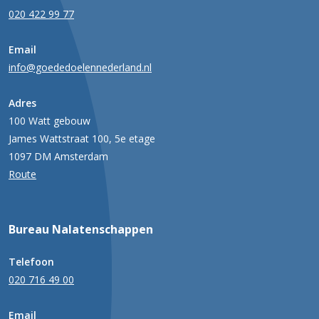
020 422 99 77
Email
info@goededoelennederland.nl
Adres
100 Watt gebouw
James Wattstraat 100, 5e etage
1097 DM Amsterdam
Route
Bureau Nalatenschappen
Telefoon
020 716 49 00
Email