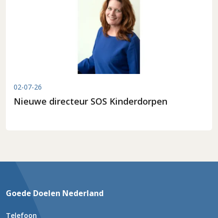
02-07-26
Nieuwe directeur SOS Kinderdorpen
Goede Doelen Nederland
Telefoon