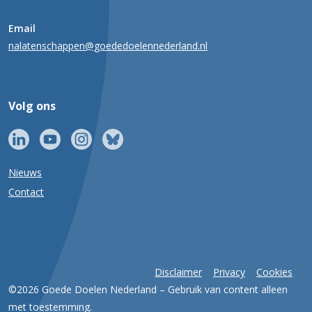
Email
nalatenschappen@goededoelennederland.nl
Volg ons
Nieuws
Contact
Disclaimer
Privacy
Cookies
©2026 Goede Doelen Nederland – Gebruik van content alleen
met toestemming.