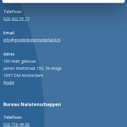
Telefoon
020 422 99 77
Email
info@goededoelennederland.nl
Adres
100 Watt gebouw
James Wattstraat 100, 5e etage
1097 DM Amsterdam
Route
Bureau Nalatenschappen
Telefoon
020 716 49 00