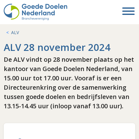
ALV
ALV 28 november 2024
De ALV vindt op 28 november plaats op het
kantoor van Goede Doelen Nederland, van
15.00 uur tot 17.00 uur. Vooraf is er een
Directeurenkring over de samenwerking
tussen goede doelen en bedrijfsleven van
13.15-14.45 uur (inloop vanaf 13.00 uur).