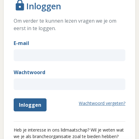
lock
Inloggen
Om verder te kunnen lezen vragen we je om
eerst in te loggen.
E-mail
Wachtwoord
Wachtwoord vergeten?
Inloggen
Heb je interesse in ons lidmaatschap? Wil je weten wat
we je als brancheorganisatie zoal te bieden hebben?