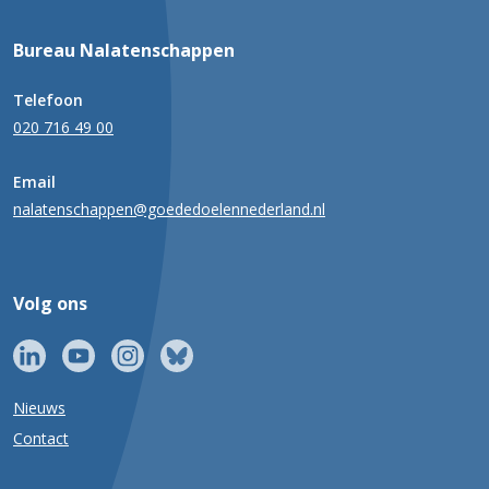
Bureau Nalatenschappen
Telefoon
020 716 49 00
Email
nalatenschappen@goededoelennederland.nl
Volg ons
Nieuws
Contact