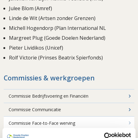
Julee Blom (Amref)
Linde de Wit (Artsen zonder Grenzen)
Michell Hogendorp (Plan International NL
Margreet Plug (Goede Doelen Nederland)
Pieter Lividikos (Unicef)
Rolf Victorie (Prinses Beatrix Spierfonds)
Commissies & werkgroepen
Commissie Bedrijfsvoering en Financiën
Commissie Communicatie
Commissie Face-to-Face werving
Commissie HR