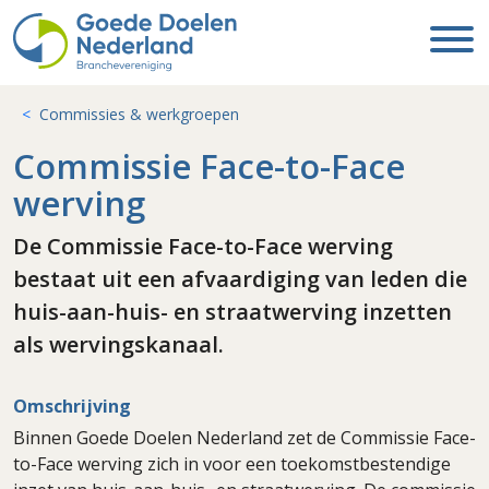
Commissies & werkgroepen
Commissie Face-to-Face
werving
De Commissie Face-to-Face werving
bestaat uit een afvaardiging van leden die
huis-aan-huis- en straatwerving inzetten
als wervingskanaal.
Omschrijving
Binnen Goede Doelen Nederland zet de Commissie Face-
to-Face werving zich in voor een toekomstbestendige