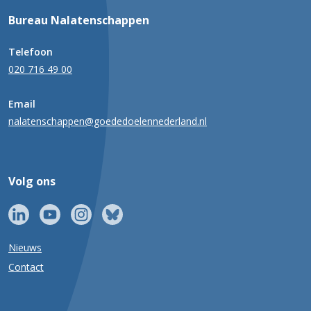
Bureau Nalatenschappen
Telefoon
020 716 49 00
Email
nalatenschappen@goededoelennederland.nl
Volg ons
Nieuws
Contact