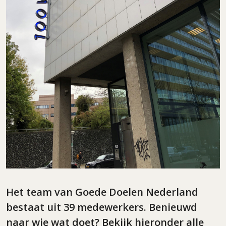
Het team van Goede Doelen Nederland
bestaat uit 39 medewerkers. Benieuwd
naar wie wat doet? Bekijk hieronder alle