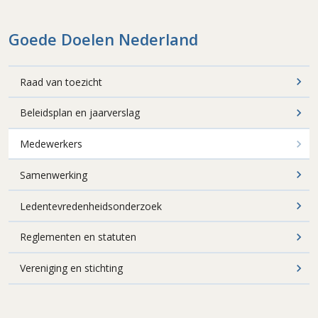
Goede Doelen Nederland
Raad van toezicht
Beleidsplan en jaarverslag
Medewerkers
Samenwerking
Ledentevredenheidsonderzoek
Reglementen en statuten
Vereniging en stichting