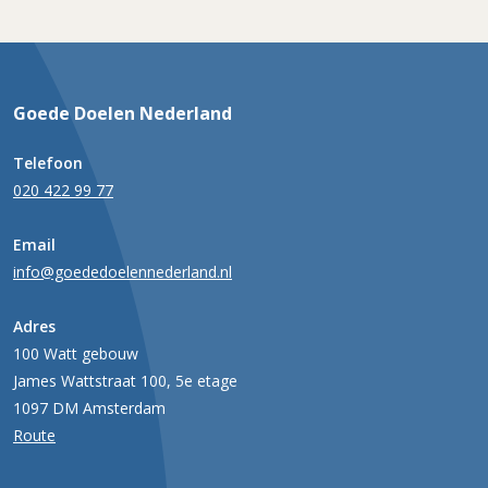
Goede Doelen Nederland
Telefoon
020 422 99 77
Email
info@goededoelennederland.nl
Adres
100 Watt gebouw
James Wattstraat 100, 5e etage
1097 DM Amsterdam
Route