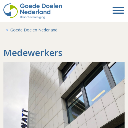
Goede Doelen Nederland
Medewerkers