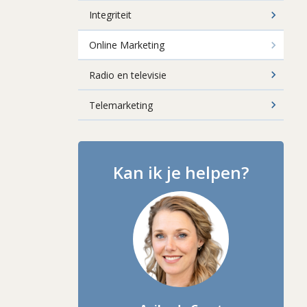
Integriteit
Online Marketing
Radio en televisie
Telemarketing
Kan ik je helpen?