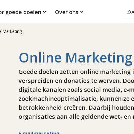
or goede doelen
Over ons
e Marketing
Online Marketing
Goede doelen zetten online marketing 
verspreiden en donaties te werven. Do
digitale kanalen zoals social media, e-
zoekmachineoptimalisatie, kunnen ze e
betrokkenheid creëren. Daarbij houden 
organisaties aan alle geldende wet- en 
E-mailmarketing