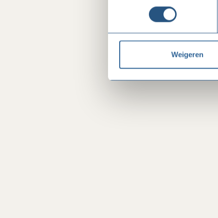
Weigeren