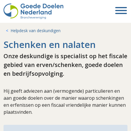
Helpdesk van deskundigen
Schenken en nalaten
Onze deskundige is specialist op het fiscale
gebied van erven/schenken, goede doelen
en bedrijfsopvolging.
Hij geeft adviezen aan (vermogende) particulieren en
aan goede doelen over de manier waarop schenkingen
en erfenissen op een fiscaal vriendelijke manier kunnen
plaatsvinden.