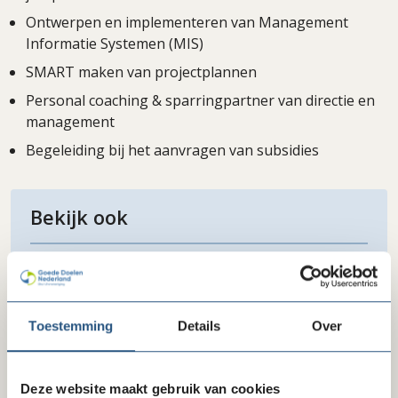
Ontwerpen en implementeren van Management
Informatie Systemen (MIS)
SMART maken van projectplannen
Personal coaching & sparringpartner van directie en
management
Begeleiding bij het aanvragen van subsidies
Bekijk ook
Helpdesk deskundige Code en keurmerkzaken
Toestemming
Details
Over
Deze website maakt gebruik van cookies