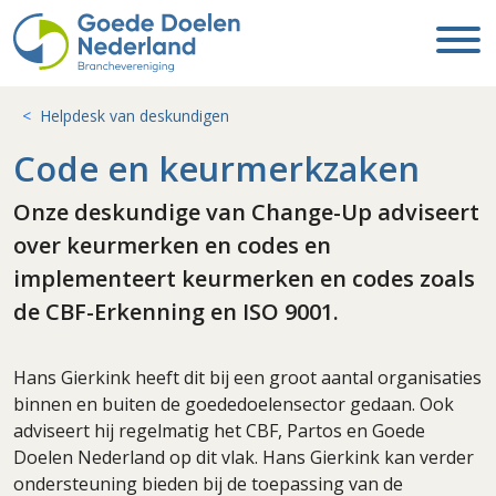
Helpdesk van deskundigen
Code en keurmerkzaken
Onze deskundige van Change-Up adviseert
over keurmerken en codes en
implementeert keurmerken en codes zoals
de CBF-Erkenning en ISO 9001.
Hans Gierkink heeft dit bij een groot aantal organisaties
binnen en buiten de goededoelensector gedaan. Ook
adviseert hij regelmatig het CBF, Partos en Goede
Doelen Nederland op dit vlak. Hans Gierkink kan verder
ondersteuning bieden bij de toepassing van de