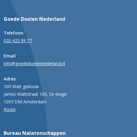
Goede Doelen Nederland
Telefoon
020 422 99 77
Email
info@goededoelennederland.nl
Adres
100 Watt gebouw
James Wattstraat 100, 5e etage
1097 DM Amsterdam
Route
Bureau Nalatenschappen