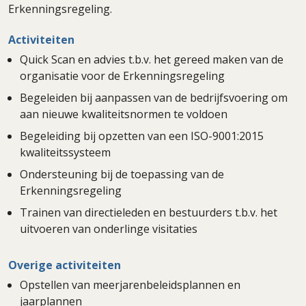
Erkenningsregeling.
Activiteiten
Quick Scan en advies t.b.v. het gereed maken van de
organisatie voor de Erkenningsregeling
Begeleiden bij aanpassen van de bedrijfsvoering om
aan nieuwe kwaliteitsnormen te voldoen
Begeleiding bij opzetten van een ISO-9001:2015
kwaliteitssysteem
Ondersteuning bij de toepassing van de
Erkenningsregeling
Trainen van directieleden en bestuurders t.b.v. het
uitvoeren van onderlinge visitaties
Overige activiteiten
Opstellen van meerjarenbeleidsplannen en
jaarplannen