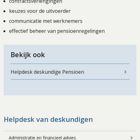
contractsverlengingen
keuzes voor de uitvoerder
communicatie met werknemers
effectief beheer van pensioenregelingen
Bekijk ook
Helpdesk deskundige Pensioen
Helpdesk van deskundigen
Administratie en financieel advies