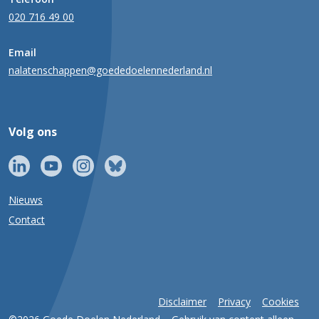
020 716 49 00
Email
nalatenschappen@goededoelennederland.nl
Volg ons
Nieuws
Contact
Disclaimer
Privacy
Cookies